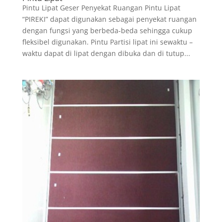
Pintu Lipat Geser Penyekat Ruangan Pintu Lipat
“PIREKI” dapat digunakan sebagai penyekat ruangan
dengan fungsi yang berbeda-beda sehingga cukup
fleksibel digunakan. Pintu Partisi lipat ini sewaktu –
waktu dapat di lipat dengan dibuka dan di tutup...