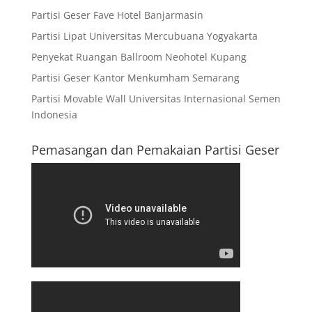
Partisi Geser Fave Hotel Banjarmasin
Partisi Lipat Universitas Mercubuana Yogyakarta
Penyekat Ruangan Ballroom Neohotel Kupang
Partisi Geser Kantor Menkumham Semarang
Partisi Movable Wall Universitas Internasional Semen
Indonesia
Pemasangan dan Pemakaian Partisi Geser