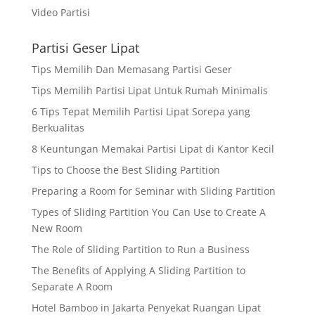
Video Partisi
Partisi Geser Lipat
Tips Memilih Dan Memasang Partisi Geser
Tips Memilih Partisi Lipat Untuk Rumah Minimalis
6 Tips Tepat Memilih Partisi Lipat Sorepa yang
Berkualitas
8 Keuntungan Memakai Partisi Lipat di Kantor Kecil
Tips to Choose the Best Sliding Partition
Preparing a Room for Seminar with Sliding Partition
Types of Sliding Partition You Can Use to Create A
New Room
The Role of Sliding Partition to Run a Business
The Benefits of Applying A Sliding Partition to
Separate A Room
Hotel Bamboo in Jakarta Penyekat Ruangan Lipat