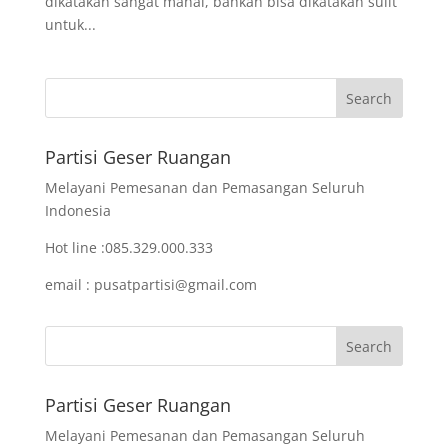
dikatakan sangat mahal, bahkan bisa dikatakan sulit
untuk...
Partisi Geser Ruangan
Melayani Pemesanan dan Pemasangan Seluruh
Indonesia
Hot line :085.329.000.333
email : pusatpartisi@gmail.com
Partisi Geser Ruangan
Melayani Pemesanan dan Pemasangan Seluruh