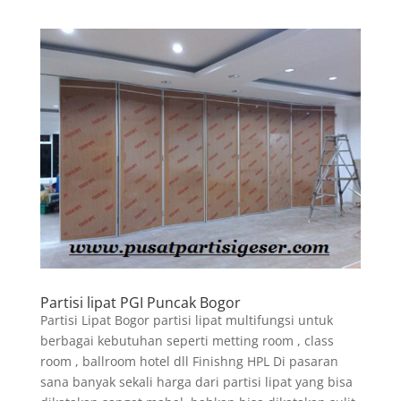
Partisi lipat PGI Puncak Bogor
Partisi Lipat Bogor partisi lipat multifungsi untuk
berbagai kebutuhan seperti metting room , class
room , ballroom hotel dll Finishng HPL Di pasaran
sana banyak sekali harga dari partisi lipat yang bisa