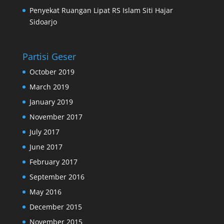
Penyekat Ruangan Lipat RS Islam Siti Hajar
Sidoarjo
Partisi Geser
October 2019
March 2019
January 2019
November 2017
July 2017
June 2017
February 2017
September 2016
May 2016
December 2015
November 2015