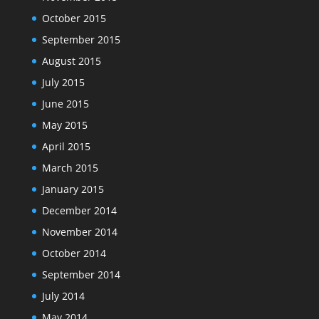
October 2015
September 2015
August 2015
July 2015
June 2015
May 2015
April 2015
March 2015
January 2015
December 2014
November 2014
October 2014
September 2014
July 2014
May 2014