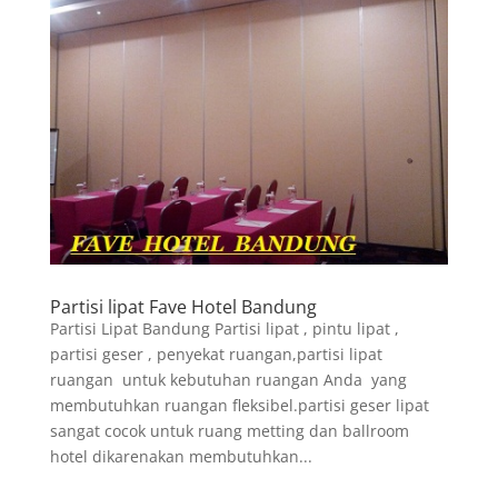
Partisi lipat Fave Hotel Bandung
Partisi Lipat Bandung Partisi lipat , pintu lipat ,
partisi geser , penyekat ruangan,partisi lipat
ruangan untuk kebutuhan ruangan Anda yang
membutuhkan ruangan fleksibel.partisi geser lipat
sangat cocok untuk ruang metting dan ballroom
hotel dikarenakan membutuhkan...