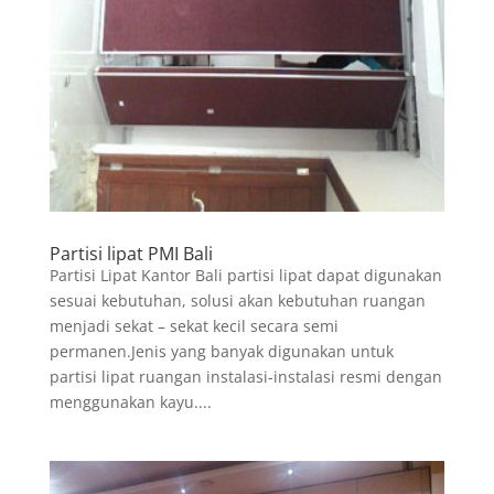
Partisi lipat PMI Bali
Partisi Lipat Kantor Bali partisi lipat dapat digunakan
sesuai kebutuhan, solusi akan kebutuhan ruangan
menjadi sekat – sekat kecil secara semi
permanen.Jenis yang banyak digunakan untuk
partisi lipat ruangan instalasi-instalasi resmi dengan
menggunakan kayu....