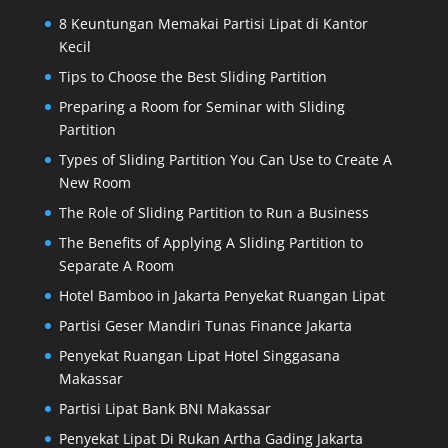
8 Keuntungan Memakai Partisi Lipat di Kantor
Kecil
Tips to Choose the Best Sliding Partition
Preparing a Room for Seminar with Sliding
Partition
Types of Sliding Partition You Can Use to Create A
New Room
The Role of Sliding Partition to Run a Business
The Benefits of Applying A Sliding Partition to
Separate A Room
Hotel Bamboo in Jakarta Penyekat Ruangan Lipat
Partisi Geser Mandiri Tunas Finance Jakarta
Penyekat Ruangan Lipat Hotel Singgasana
Makassar
Partisi Lipat Bank BNI Makassar
Penyekat Lipat Di Rukan Artha Gading Jakarta