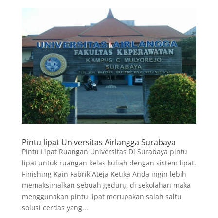
Pintu lipat Universitas Airlangga Surabaya
Pintu Lipat Ruangan Universitas Di Surabaya pintu
lipat untuk ruangan kelas kuliah dengan sistem lipat.
Finishing Kain Fabrik Ateja Ketika Anda ingin lebih
memaksimalkan sebuah gedung di sekolahan maka
menggunakan pintu lipat merupakan salah saltu
solusi cerdas yang...