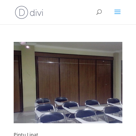
Pintu Lipat