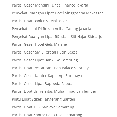
Partisi Geser Mandiri Tunas Finance Jakarta
Penyekat Ruangan Lipat Hotel Singgasana Makassar
Partisi Lipat Bank BNI Makassar
Penyekat Lipat Di Rukan Artha Gading Jakarta
Penyekat Ruangan Lipat RS Islam Siti Hajar Sidoarjo
Partisi Geser Hotel Gets Malang
Partisi Geser SMK Teratai Putih Bekasi
Partisi Geser Lipat Bank Eka Lampung
Partisi Lipat Restaurant Han Palace Surabaya
Partisi Geser Kantor Kapal Api Surabaya
Partisi Geser Lipat Bappeda Papua
Partisi Lipat Universitas Muhammadiyah Jember
Pintu Lipat Stikes Tangerang Banten
Partisi Lipat TOR Sanjaya Semarang
Partisi Lipat Kantor Bea Cukai Semarang