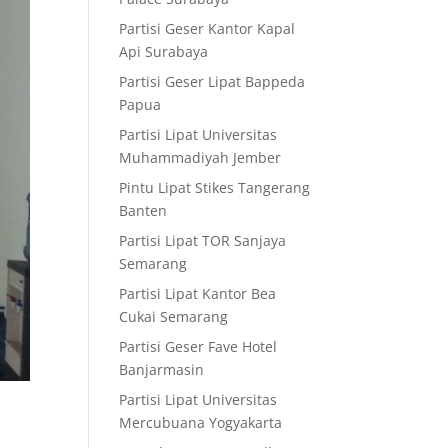
Partisi Geser Kantor Kapal
Api Surabaya
Partisi Geser Lipat Bappeda
Papua
Partisi Lipat Universitas
Muhammadiyah Jember
Pintu Lipat Stikes Tangerang
Banten
Partisi Lipat TOR Sanjaya
Semarang
Partisi Lipat Kantor Bea
Cukai Semarang
Partisi Geser Fave Hotel
Banjarmasin
Partisi Lipat Universitas
Mercubuana Yogyakarta