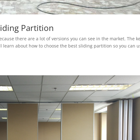
iding Partition
because there are a lot of versions you can see in the market. The ke
ll learn about how to choose the best sliding partition so you can u