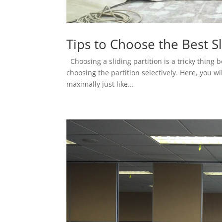
Tips to Choose the Best Sl
Choosing a sliding partition is a tricky thing 
choosing the partition selectively. Here, you wi
maximally just like...