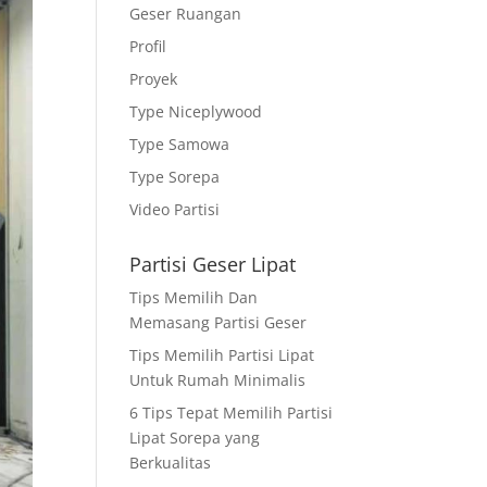
Geser Ruangan
Profil
Proyek
Type Niceplywood
Type Samowa
Type Sorepa
Video Partisi
Partisi Geser Lipat
Tips Memilih Dan
Memasang Partisi Geser
Tips Memilih Partisi Lipat
Untuk Rumah Minimalis
6 Tips Tepat Memilih Partisi
Lipat Sorepa yang
Berkualitas