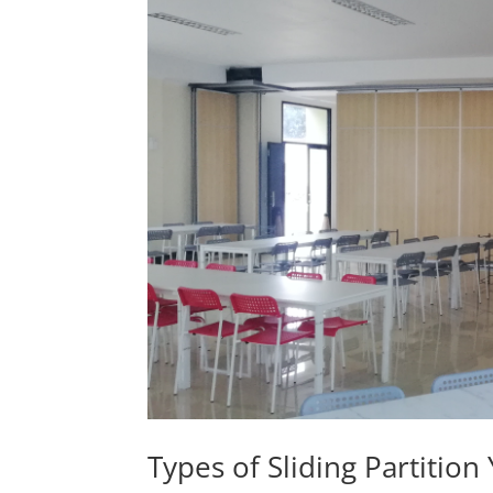
Types of Sliding Partiti