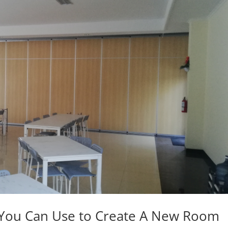
on You Can Use to Create A New Room