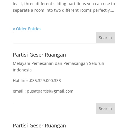
least, three different sliding partitions you can use to
separate a room into two different rooms perfectly....
« Older Entries
Partisi Geser Ruangan
Melayani Pemesanan dan Pemasangan Seluruh
Indonesia
Hot line :085.329.000.333
email : pusatpartisi@gmail.com
Partisi Geser Ruangan