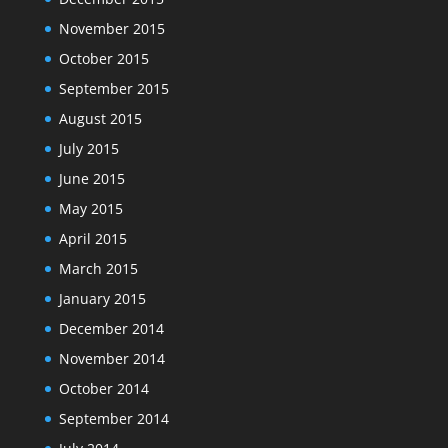
November 2015
October 2015
September 2015
August 2015
July 2015
June 2015
May 2015
April 2015
March 2015
January 2015
December 2014
November 2014
October 2014
September 2014