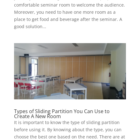
comfortable seminar room to welcome the audience.
Moreover, you need to have one more room as a
place to get food and beverage after the seminar. A
good solution...
Types of Sliding Partition You Can Use to
Create A New Room
It is important to know the type of sliding partition
before using it. By knowing about the type, you can
choose the best one based on the need. There are at