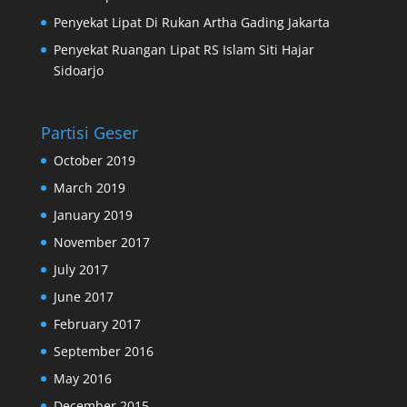
Penyekat Lipat Di Rukan Artha Gading Jakarta
Penyekat Ruangan Lipat RS Islam Siti Hajar
Sidoarjo
Partisi Geser
October 2019
March 2019
January 2019
November 2017
July 2017
June 2017
February 2017
September 2016
May 2016
December 2015