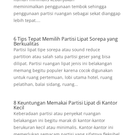
meminimalkan penggunaan tembok sehingga
penggunaan partisi ruangan sebagai sekat dianggap
lebih tepat....
6 Tips Tepat Memilih Partisi Lipat Sorepa yang
Berkualitas
Partisi lipat tipe sorepa atau sound reduce
partition atau salah satu partisi geser yang bisa
dilipat. Partisi ruangan lipat jenis ini belakangan
memang begitu populer karena cocok digunakan
untuk ruang pertemuan, lobi utama hotel, ruang
pelatihan, balai sidang, ruang...
8 Keuntungan Memakai Partisi Lipat di Kantor
Kecil
Keberadaan partisi atau penyekat ruangan
belakangan ini begitu marak di kantor-kantor
berukuran kecil atau minimalis. Kantor-kantor ini
memerlukan semacam partisi yang sifatnya fleksibel