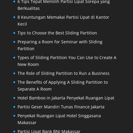
6 Tips Tepat Memilih Partisi Lipat Sorepa yang
Berkualitas
8 Keuntungan Memakai Partisi Lipat di Kantor
Kecil
Tips to Choose the Best Sliding Partition
Preparing a Room for Seminar with Sliding
Partition
Types of Sliding Partition You Can Use to Create A
New Room
The Role of Sliding Partition to Run a Business
The Benefits of Applying A Sliding Partition to
Separate A Room
Hotel Bamboo in Jakarta Penyekat Ruangan Lipat
Partisi Geser Mandiri Tunas Finance Jakarta
Penyekat Ruangan Lipat Hotel Singgasana
Makassar
Partisi Lipat Bank BNI Makassar