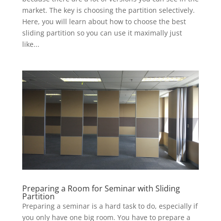
market. The key is choosing the partition selectively.
Here, you will learn about how to choose the best
sliding partition so you can use it maximally just
like...
Preparing a Room for Seminar with Sliding
Partition
Preparing a seminar is a hard task to do, especially if
you only have one big room. You have to prepare a