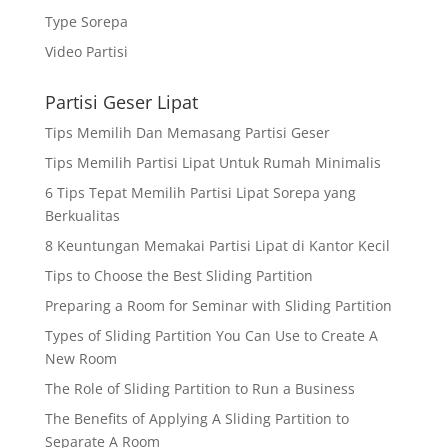
Type Sorepa
Video Partisi
Partisi Geser Lipat
Tips Memilih Dan Memasang Partisi Geser
Tips Memilih Partisi Lipat Untuk Rumah Minimalis
6 Tips Tepat Memilih Partisi Lipat Sorepa yang
Berkualitas
8 Keuntungan Memakai Partisi Lipat di Kantor Kecil
Tips to Choose the Best Sliding Partition
Preparing a Room for Seminar with Sliding Partition
Types of Sliding Partition You Can Use to Create A
New Room
The Role of Sliding Partition to Run a Business
The Benefits of Applying A Sliding Partition to
Separate A Room