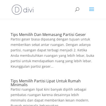
Tips Memilih Dan Memasang Partisi Geser
Partisi geser biasa dipasang dengan tujuan untuk
memberikan sekat antar ruangan. Dengan adanya
partisi, ruangan dapat terbagi menjadi 2. Ketika
Anda membutuhkan ruangan yang lebih lebar, buka
partisi untuk mendapatkan ruang yang lebih lebar.
Keunggulan partisi geser...
Tips Memilih Partisi Lipat Untuk Rumah
Minimalis
Partisi ruangan lipat kini banyak dipilih sebagai
pembatas ruangan karena desainnya lebih
minimalis dan dapat memberikan kesan modern.
Rumah minimalis kebanyakan