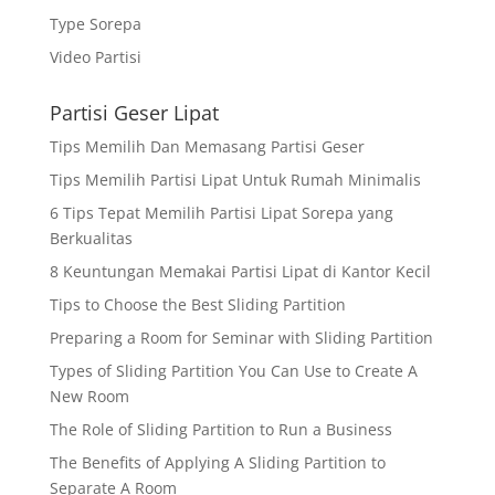
Type Sorepa
Video Partisi
Partisi Geser Lipat
Tips Memilih Dan Memasang Partisi Geser
Tips Memilih Partisi Lipat Untuk Rumah Minimalis
6 Tips Tepat Memilih Partisi Lipat Sorepa yang
Berkualitas
8 Keuntungan Memakai Partisi Lipat di Kantor Kecil
Tips to Choose the Best Sliding Partition
Preparing a Room for Seminar with Sliding Partition
Types of Sliding Partition You Can Use to Create A
New Room
The Role of Sliding Partition to Run a Business
The Benefits of Applying A Sliding Partition to
Separate A Room