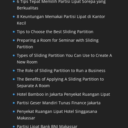
6 Tips Tepat Memilih Partisi Lipat Sorepa yang
Berkualitas
8 Keuntungan Memakai Partisi Lipat di Kantor
Kecil
Tips to Choose the Best Sliding Partition
Preparing a Room for Seminar with Sliding
Partition
Types of Sliding Partition You Can Use to Create A
New Room
The Role of Sliding Partition to Run a Business
The Benefits of Applying A Sliding Partition to
Separate A Room
Hotel Bamboo in Jakarta Penyekat Ruangan Lipat
Partisi Geser Mandiri Tunas Finance Jakarta
Penyekat Ruangan Lipat Hotel Singgasana
Makassar
Partisi Lipat Bank BNI Makassar