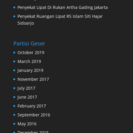
Penyekat Lipat Di Rukan Artha Gading Jakarta
Penyekat Ruangan Lipat RS Islam Siti Hajar
Sidoarjo
Partisi Geser
October 2019
March 2019
January 2019
November 2017
July 2017
June 2017
February 2017
September 2016
May 2016
December 2015