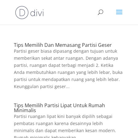
Tips Memilih Dan Memasang Partisi Geser
Partisi geser biasa dipasang dengan tujuan untuk
memberikan sekat antar ruangan. Dengan adanya
partisi, ruangan dapat terbagi menjadi 2. Ketika
Anda membutuhkan ruangan yang lebih lebar, buka
partisi untuk mendapatkan ruang yang lebih lebar.
Keunggulan partisi geser...
Tips Memilih Partisi Lipat Untuk Rumah
Minimalis
Partisi ruangan lipat kini banyak dipilih sebagai
pembatas ruangan karena desainnya lebih
minimalis dan dapat memberikan kesan modern.
Rumah minimalis kebanyakan