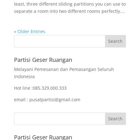
least, three different sliding partitions you can use to
separate a room into two different rooms perfectly....
« Older Entries
Partisi Geser Ruangan
Melayani Pemesanan dan Pemasangan Seluruh
Indonesia
Hot line :085.329.000.333
email : pusatpartisi@gmail.com
Partisi Geser Ruangan