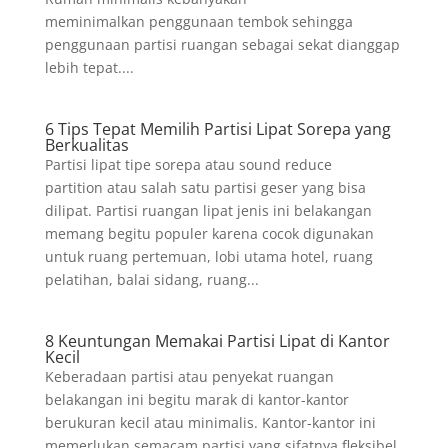
meminimalkan penggunaan tembok sehingga
penggunaan partisi ruangan sebagai sekat dianggap
lebih tepat....
6 Tips Tepat Memilih Partisi Lipat Sorepa yang
Berkualitas
Partisi lipat tipe sorepa atau sound reduce
partition atau salah satu partisi geser yang bisa
dilipat. Partisi ruangan lipat jenis ini belakangan
memang begitu populer karena cocok digunakan
untuk ruang pertemuan, lobi utama hotel, ruang
pelatihan, balai sidang, ruang...
8 Keuntungan Memakai Partisi Lipat di Kantor
Kecil
Keberadaan partisi atau penyekat ruangan
belakangan ini begitu marak di kantor-kantor
berukuran kecil atau minimalis. Kantor-kantor ini
memerlukan semacam partisi yang sifatnya fleksibel