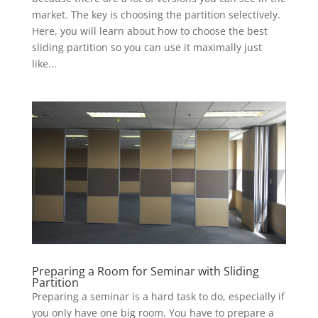
market. The key is choosing the partition selectively.
Here, you will learn about how to choose the best
sliding partition so you can use it maximally just
like...
Preparing a Room for Seminar with Sliding
Partition
Preparing a seminar is a hard task to do, especially if
you only have one big room. You have to prepare a