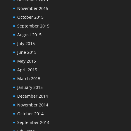
November 2015
October 2015
September 2015
August 2015
July 2015
June 2015
May 2015
April 2015
March 2015
January 2015
December 2014
November 2014
October 2014
September 2014