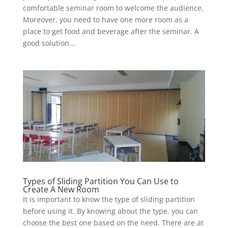
comfortable seminar room to welcome the audience.
Moreover, you need to have one more room as a
place to get food and beverage after the seminar. A
good solution...
Types of Sliding Partition You Can Use to
Create A New Room
It is important to know the type of sliding partition
before using it. By knowing about the type, you can
choose the best one based on the need. There are at