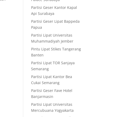
Partisi Geser Kantor Kapal
Api Surabaya
Partisi Geser Lipat Bappeda
Papua
Partisi Lipat Universitas
Muhammadiyah Jember
Pintu Lipat Stikes Tangerang
Banten
Partisi Lipat TOR Sanjaya
Semarang
Partisi Lipat Kantor Bea
Cukai Semarang
Partisi Geser Fave Hotel
Banjarmasin
Partisi Lipat Universitas
Mercubuana Yogyakarta