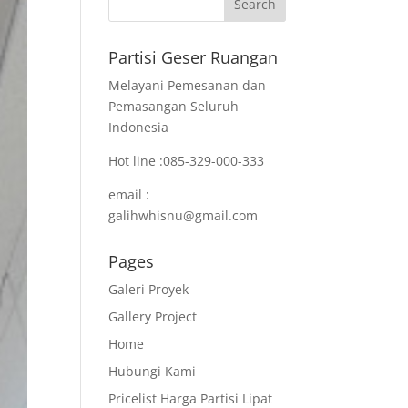
Partisi Geser Ruangan
Melayani Pemesanan dan
Pemasangan Seluruh
Indonesia
Hot line :085-329-000-333
email :
galihwhisnu@gmail.com
Pages
Galeri Proyek
Gallery Project
Home
Hubungi Kami
Pricelist Harga Partisi Lipat