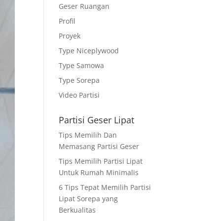
Geser Ruangan
Profil
Proyek
Type Niceplywood
Type Samowa
Type Sorepa
Video Partisi
Partisi Geser Lipat
Tips Memilih Dan
Memasang Partisi Geser
Tips Memilih Partisi Lipat
Untuk Rumah Minimalis
6 Tips Tepat Memilih Partisi
Lipat Sorepa yang
Berkualitas