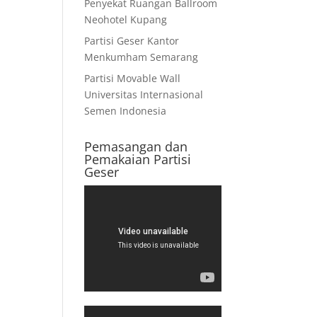
Penyekat Ruangan Ballroom
Neohotel Kupang
Partisi Geser Kantor
Menkumham Semarang
Partisi Movable Wall
Universitas Internasional
Semen Indonesia
Pemasangan dan
Pemakaian Partisi
Geser