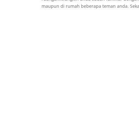
maupun di rumah beberapa teman anda. Sekat 