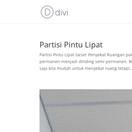
Partisi Pintu Lipat
Partisi Pintu Lipat Geser Penyekat Ruangan par
permanen menjadi dinding semi permanen. Bua
saja kita mudah untuk menyekat ruang tetapi..