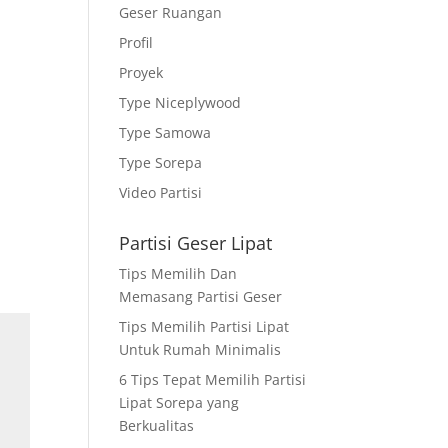
Geser Ruangan
Profil
Proyek
Type Niceplywood
Type Samowa
Type Sorepa
Video Partisi
Partisi Geser Lipat
Tips Memilih Dan
Memasang Partisi Geser
Tips Memilih Partisi Lipat
Untuk Rumah Minimalis
6 Tips Tepat Memilih Partisi
Lipat Sorepa yang
Berkualitas