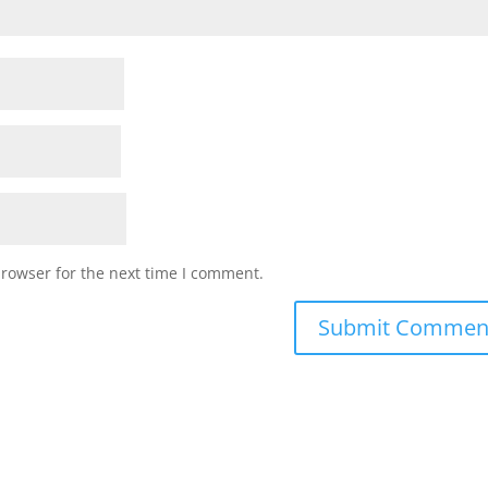
browser for the next time I comment.