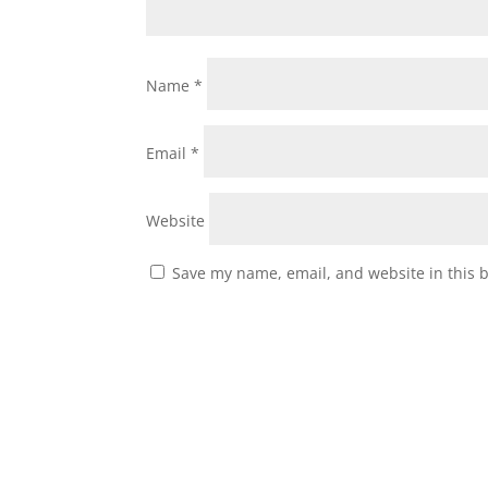
Name
*
Email
*
Website
Save my name, email, and website in this 