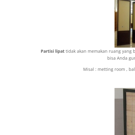
Partisi lipat
tidak akan memakan ruang yang b
bisa Anda gu
Misal : metting room , bal