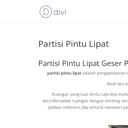
Partisi Pintu Lipat
Partisi Pintu Lipat Geser
partisi pintu lipat
adalah pengaplikasian 
Buat apa p
Ruangan yang luas tentu saja kita mu
kecil.Menyekat ruangan dengan dinding ser
jadikan referensi jika tertarik memberi