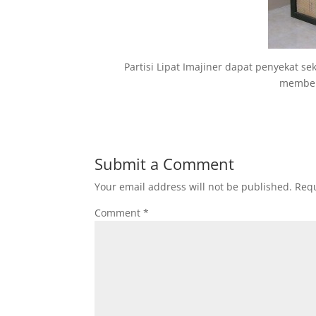
Partisi Lipat Imajiner dapat penyekat s
member
Submit a Comment
Your email address will not be published.
Requ
Comment
*