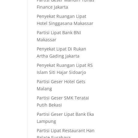
Finance Jakarta
Penyekat Ruangan Lipat
Hotel Singgasana Makassar
Partisi Lipat Bank BNI
Makassar
Penyekat Lipat Di Rukan
Artha Gading Jakarta
Penyekat Ruangan Lipat RS
Islam Siti Hajar Sidoarjo
Partisi Geser Hotel Gets
Malang
Partisi Geser SMK Teratai
Putih Bekasi
Partisi Geser Lipat Bank Eka
Lampung
Partisi Lipat Restaurant Han
Palace Surabaya