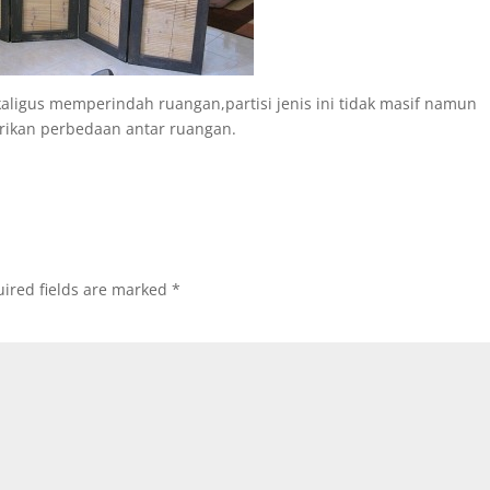
ekaligus memperindah ruangan,partisi jenis ini tidak masif namun
ikan perbedaan antar ruangan.
ired fields are marked
*