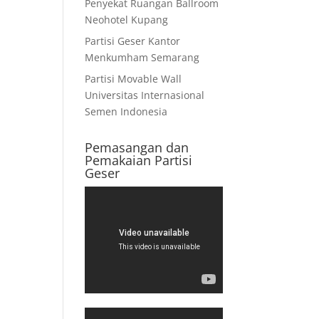
Penyekat Ruangan Ballroom
Neohotel Kupang
Partisi Geser Kantor
Menkumham Semarang
Partisi Movable Wall
Universitas Internasional
Semen Indonesia
Pemasangan dan
Pemakaian Partisi
Geser