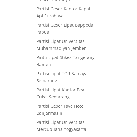
Partisi Geser Kantor Kapal
Api Surabaya
Partisi Geser Lipat Bappeda
Papua
Partisi Lipat Universitas
Muhammadiyah Jember
Pintu Lipat Stikes Tangerang
Banten
Partisi Lipat TOR Sanjaya
Semarang
Partisi Lipat Kantor Bea
Cukai Semarang
Partisi Geser Fave Hotel
Banjarmasin
Partisi Lipat Universitas
Mercubuana Yogyakarta