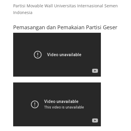
Partisi Movable Wall Universitas Internasional Semen
Indonesia
Pemasangan dan Pemakaian Partisi Geser