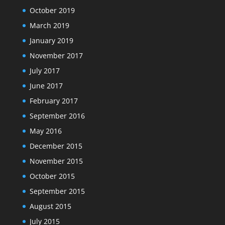
October 2019
March 2019
January 2019
November 2017
July 2017
June 2017
February 2017
September 2016
May 2016
December 2015
November 2015
October 2015
September 2015
August 2015
July 2015