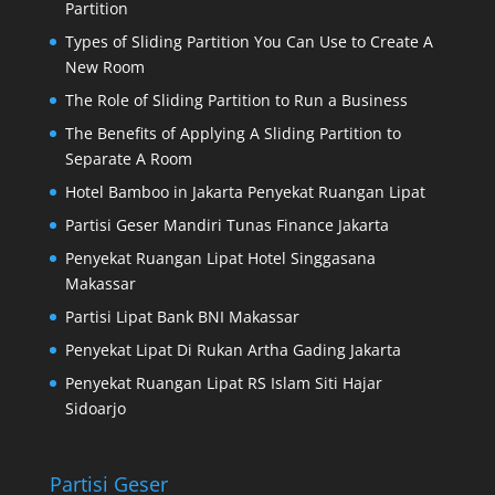
Partition
Types of Sliding Partition You Can Use to Create A
New Room
The Role of Sliding Partition to Run a Business
The Benefits of Applying A Sliding Partition to
Separate A Room
Hotel Bamboo in Jakarta Penyekat Ruangan Lipat
Partisi Geser Mandiri Tunas Finance Jakarta
Penyekat Ruangan Lipat Hotel Singgasana
Makassar
Partisi Lipat Bank BNI Makassar
Penyekat Lipat Di Rukan Artha Gading Jakarta
Penyekat Ruangan Lipat RS Islam Siti Hajar
Sidoarjo
Partisi Geser