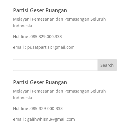
Partisi Geser Ruangan
Melayani Pemesanan dan Pemasangan Seluruh
Indonesia
Hot line :085.329.000.333
email : pusatpartisi@gmail.com
Partisi Geser Ruangan
Melayani Pemesanan dan Pemasangan Seluruh
Indonesia
Hot line :085-329-000-333
email : galihwhisnu@gmail.com