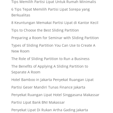
Tips Memilih Partisi Lipat Untuk Rumah Minimalis
6 Tips Tepat Memilih Partisi Lipat Sorepa yang
Berkualitas
8 Keuntungan Memakai Partisi Lipat di Kantor Kecil
Tips to Choose the Best Sliding Partition
Preparing a Room for Seminar with Sliding Partition
Types of Sliding Partition You Can Use to Create A
New Room
The Role of Sliding Partition to Run a Business
The Benefits of Applying A Sliding Partition to
Separate A Room
Hotel Bamboo in Jakarta Penyekat Ruangan Lipat
Partisi Geser Mandiri Tunas Finance Jakarta
Penyekat Ruangan Lipat Hotel Singgasana Makassar
Partisi Lipat Bank BNI Makassar
Penyekat Lipat Di Rukan Artha Gading Jakarta