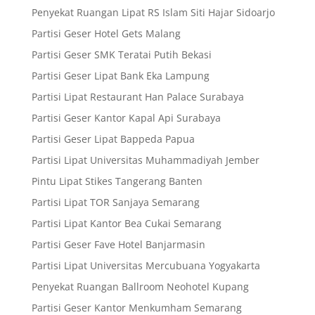
Penyekat Ruangan Lipat RS Islam Siti Hajar Sidoarjo
Partisi Geser Hotel Gets Malang
Partisi Geser SMK Teratai Putih Bekasi
Partisi Geser Lipat Bank Eka Lampung
Partisi Lipat Restaurant Han Palace Surabaya
Partisi Geser Kantor Kapal Api Surabaya
Partisi Geser Lipat Bappeda Papua
Partisi Lipat Universitas Muhammadiyah Jember
Pintu Lipat Stikes Tangerang Banten
Partisi Lipat TOR Sanjaya Semarang
Partisi Lipat Kantor Bea Cukai Semarang
Partisi Geser Fave Hotel Banjarmasin
Partisi Lipat Universitas Mercubuana Yogyakarta
Penyekat Ruangan Ballroom Neohotel Kupang
Partisi Geser Kantor Menkumham Semarang