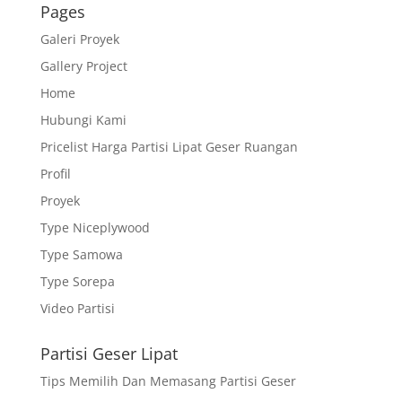
Pages
Galeri Proyek
Gallery Project
Home
Hubungi Kami
Pricelist Harga Partisi Lipat Geser Ruangan
Profil
Proyek
Type Niceplywood
Type Samowa
Type Sorepa
Video Partisi
Partisi Geser Lipat
Tips Memilih Dan Memasang Partisi Geser