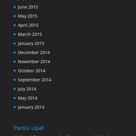
June 2015
May 2015
April 2015
March 2015
January 2015
December 2014
November 2014
October 2014
September 2014
July 2014
May 2014
January 2014
Partisi Lipat