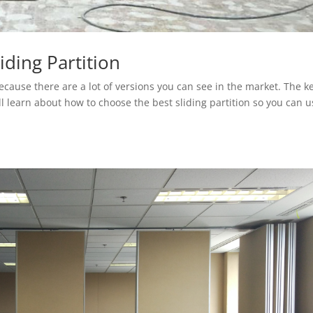
iding Partition
because there are a lot of versions you can see in the market. The ke
ll learn about how to choose the best sliding partition so you can u