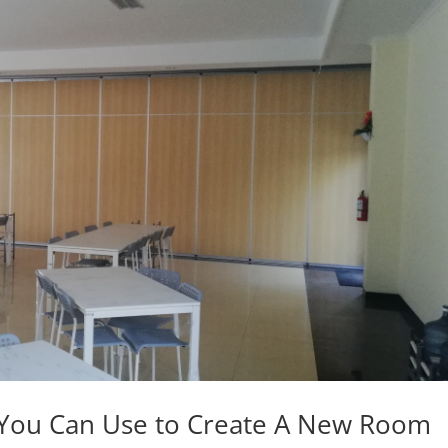
on You Can Use to Create A New Room