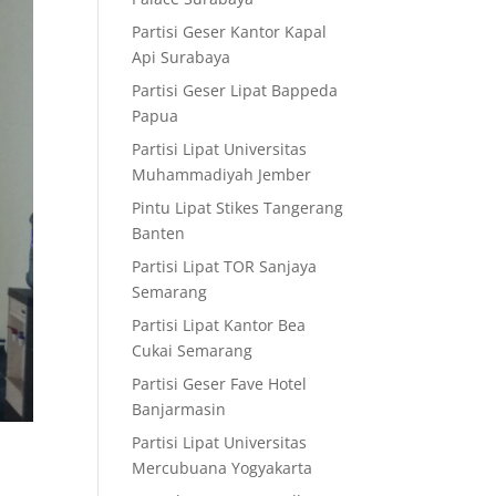
Partisi Geser Kantor Kapal
Api Surabaya
Partisi Geser Lipat Bappeda
Papua
Partisi Lipat Universitas
Muhammadiyah Jember
Pintu Lipat Stikes Tangerang
Banten
Partisi Lipat TOR Sanjaya
Semarang
Partisi Lipat Kantor Bea
Cukai Semarang
Partisi Geser Fave Hotel
Banjarmasin
Partisi Lipat Universitas
Mercubuana Yogyakarta