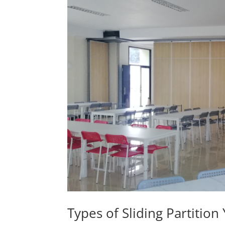
Types of Sliding Partiti