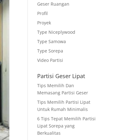
Geser Ruangan
Profil
Proyek
Type Niceplywood
Type Samowa
Type Sorepa
Video Partisi
Partisi Geser Lipat
Tips Memilih Dan
Memasang Partisi Geser
Tips Memilih Partisi Lipat
Untuk Rumah Minimalis
6 Tips Tepat Memilih Partisi
Lipat Sorepa yang
Berkualitas