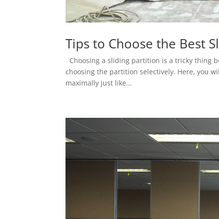
Tips to Choose the Best Sl
Choosing a sliding partition is a tricky thing 
choosing the partition selectively. Here, you wi
maximally just like...