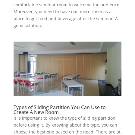
comfortable seminar room to welcome the audience.
Moreover, you need to have one more room as a
place to get food and beverage after the seminar. A
good solution...
Types of Sliding Partition You Can Use to
Create A New Room
It is important to know the type of sliding partition
before using it. By knowing about the type, you can
choose the best one based on the need. There are at