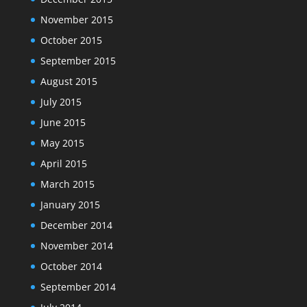
November 2015
October 2015
September 2015
August 2015
July 2015
June 2015
May 2015
April 2015
March 2015
January 2015
December 2014
November 2014
October 2014
September 2014