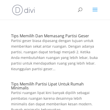
Tips Memilih Dan Memasang Partisi Geser
Partisi geser biasa dipasang dengan tujuan untuk
memberikan sekat antar ruangan. Dengan adanya
partisi, ruangan dapat terbagi menjadi 2. Ketika
Anda membutuhkan ruangan yang lebih lebar, buka
partisi untuk mendapatkan ruang yang lebih lebar.
Keunggulan partisi geser...
Tips Memilih Partisi Lipat Untuk Rumah
Minimalis
Partisi ruangan lipat kini banyak dipilih sebagai
pembatas ruangan karena desainnya lebih
minimalis dan dapat memberikan kesan modern.
Rumah minimalis kebanyakan