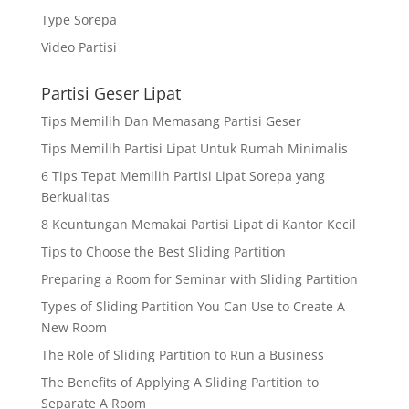
Type Sorepa
Video Partisi
Partisi Geser Lipat
Tips Memilih Dan Memasang Partisi Geser
Tips Memilih Partisi Lipat Untuk Rumah Minimalis
6 Tips Tepat Memilih Partisi Lipat Sorepa yang
Berkualitas
8 Keuntungan Memakai Partisi Lipat di Kantor Kecil
Tips to Choose the Best Sliding Partition
Preparing a Room for Seminar with Sliding Partition
Types of Sliding Partition You Can Use to Create A
New Room
The Role of Sliding Partition to Run a Business
The Benefits of Applying A Sliding Partition to
Separate A Room