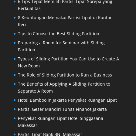
6 Tips Tepat Memilih Partisi Lipat Sorepa yang
Berkualitas
8 Keuntungan Memakai Partisi Lipat di Kantor
Kecil
Tips to Choose the Best Sliding Partition
Preparing a Room for Seminar with Sliding
Partition
Types of Sliding Partition You Can Use to Create A
New Room
The Role of Sliding Partition to Run a Business
The Benefits of Applying A Sliding Partition to
Separate A Room
Hotel Bamboo in Jakarta Penyekat Ruangan Lipat
Partisi Geser Mandiri Tunas Finance Jakarta
Penyekat Ruangan Lipat Hotel Singgasana
Makassar
Partisi Lipat Bank BNI Makassar