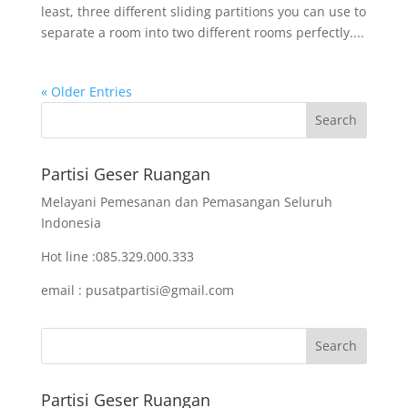
least, three different sliding partitions you can use to
separate a room into two different rooms perfectly....
« Older Entries
Partisi Geser Ruangan
Melayani Pemesanan dan Pemasangan Seluruh
Indonesia
Hot line :085.329.000.333
email : pusatpartisi@gmail.com
Partisi Geser Ruangan