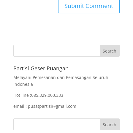
Partisi Geser Ruangan
Melayani Pemesanan dan Pemasangan Seluruh
Indonesia
Hot line :085.329.000.333
email : pusatpartisi@gmail.com