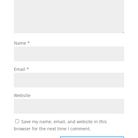
Name
*
Email
*
Website
Save my name, email, and website in this
browser for the next time I comment.