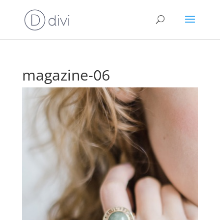
magazine-06