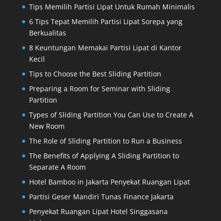
Tips Memilih Partisi Lipat Untuk Rumah Minimalis
6 Tips Tepat Memilih Partisi Lipat Sorepa yang
Berkualitas
8 Keuntungan Memakai Partisi Lipat di Kantor
Kecil
Tips to Choose the Best Sliding Partition
Preparing a Room for Seminar with Sliding
Partition
Types of Sliding Partition You Can Use to Create A
New Room
The Role of Sliding Partition to Run a Business
The Benefits of Applying A Sliding Partition to
Separate A Room
Hotel Bamboo in Jakarta Penyekat Ruangan Lipat
Partisi Geser Mandiri Tunas Finance Jakarta
Penyekat Ruangan Lipat Hotel Singgasana