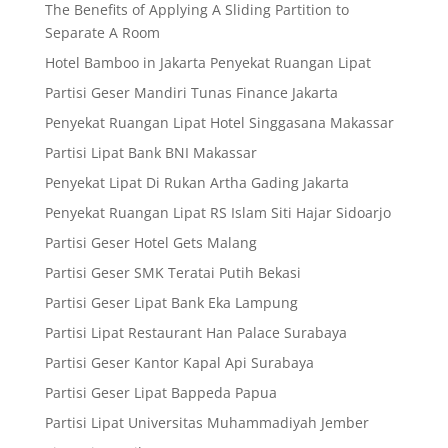
The Benefits of Applying A Sliding Partition to
Separate A Room
Hotel Bamboo in Jakarta Penyekat Ruangan Lipat
Partisi Geser Mandiri Tunas Finance Jakarta
Penyekat Ruangan Lipat Hotel Singgasana Makassar
Partisi Lipat Bank BNI Makassar
Penyekat Lipat Di Rukan Artha Gading Jakarta
Penyekat Ruangan Lipat RS Islam Siti Hajar Sidoarjo
Partisi Geser Hotel Gets Malang
Partisi Geser SMK Teratai Putih Bekasi
Partisi Geser Lipat Bank Eka Lampung
Partisi Lipat Restaurant Han Palace Surabaya
Partisi Geser Kantor Kapal Api Surabaya
Partisi Geser Lipat Bappeda Papua
Partisi Lipat Universitas Muhammadiyah Jember