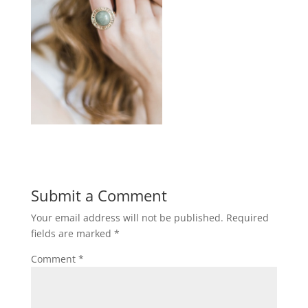
Submit a Comment
Your email address will not be published.
Required
fields are marked
*
Comment
*