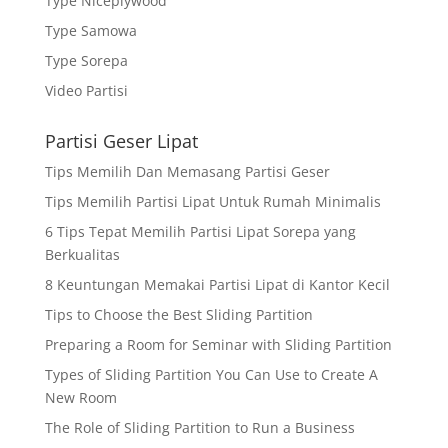
Type Niceplywood
Type Samowa
Type Sorepa
Video Partisi
Partisi Geser Lipat
Tips Memilih Dan Memasang Partisi Geser
Tips Memilih Partisi Lipat Untuk Rumah Minimalis
6 Tips Tepat Memilih Partisi Lipat Sorepa yang
Berkualitas
8 Keuntungan Memakai Partisi Lipat di Kantor Kecil
Tips to Choose the Best Sliding Partition
Preparing a Room for Seminar with Sliding Partition
Types of Sliding Partition You Can Use to Create A
New Room
The Role of Sliding Partition to Run a Business