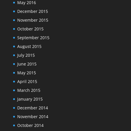
May 2016
December 2015
November 2015
October 2015
September 2015
August 2015
July 2015
June 2015
May 2015
April 2015
March 2015
January 2015
December 2014
November 2014
October 2014