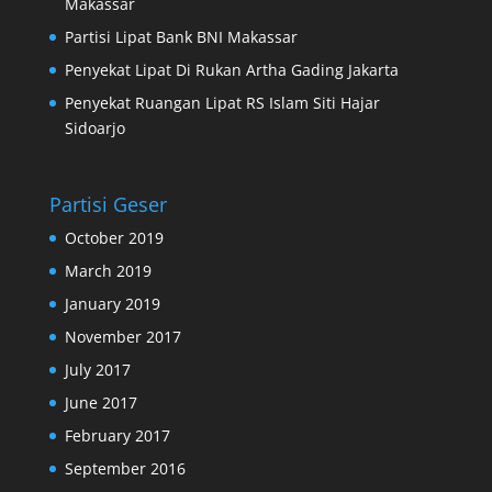
Makassar
Partisi Lipat Bank BNI Makassar
Penyekat Lipat Di Rukan Artha Gading Jakarta
Penyekat Ruangan Lipat RS Islam Siti Hajar
Sidoarjo
Partisi Geser
October 2019
March 2019
January 2019
November 2017
July 2017
June 2017
February 2017
September 2016