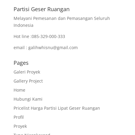
Partisi Geser Ruangan
Melayani Pemesanan dan Pemasangan Seluruh
Indonesia
Hot line :085-329-000-333
email : galihwhisnu@gmail.com
Pages
Galeri Proyek
Gallery Project
Home
Hubungi Kami
Pricelist Harga Partisi Lipat Geser Ruangan
Profil
Proyek