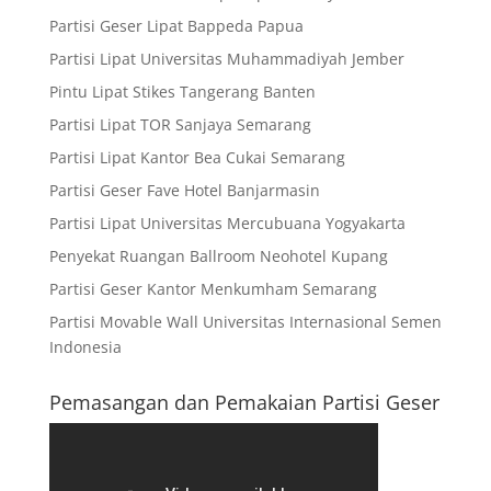
Partisi Geser Lipat Bappeda Papua
Partisi Lipat Universitas Muhammadiyah Jember
Pintu Lipat Stikes Tangerang Banten
Partisi Lipat TOR Sanjaya Semarang
Partisi Lipat Kantor Bea Cukai Semarang
Partisi Geser Fave Hotel Banjarmasin
Partisi Lipat Universitas Mercubuana Yogyakarta
Penyekat Ruangan Ballroom Neohotel Kupang
Partisi Geser Kantor Menkumham Semarang
Partisi Movable Wall Universitas Internasional Semen
Indonesia
Pemasangan dan Pemakaian Partisi Geser