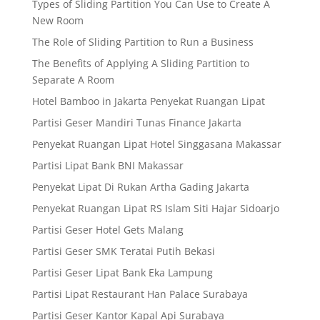
Types of Sliding Partition You Can Use to Create A
New Room
The Role of Sliding Partition to Run a Business
The Benefits of Applying A Sliding Partition to
Separate A Room
Hotel Bamboo in Jakarta Penyekat Ruangan Lipat
Partisi Geser Mandiri Tunas Finance Jakarta
Penyekat Ruangan Lipat Hotel Singgasana Makassar
Partisi Lipat Bank BNI Makassar
Penyekat Lipat Di Rukan Artha Gading Jakarta
Penyekat Ruangan Lipat RS Islam Siti Hajar Sidoarjo
Partisi Geser Hotel Gets Malang
Partisi Geser SMK Teratai Putih Bekasi
Partisi Geser Lipat Bank Eka Lampung
Partisi Lipat Restaurant Han Palace Surabaya
Partisi Geser Kantor Kapal Api Surabaya