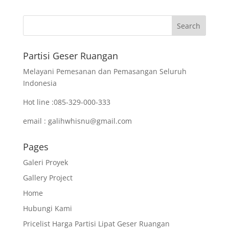
Partisi Geser Ruangan
Melayani Pemesanan dan Pemasangan Seluruh
Indonesia
Hot line :085-329-000-333
email : galihwhisnu@gmail.com
Pages
Galeri Proyek
Gallery Project
Home
Hubungi Kami
Pricelist Harga Partisi Lipat Geser Ruangan