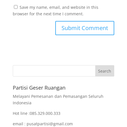
Save my name, email, and website in this
browser for the next time I comment.
Partisi Geser Ruangan
Melayani Pemesanan dan Pemasangan Seluruh
Indonesia
Hot line :085.329.000.333
email : pusatpartisi@gmail.com