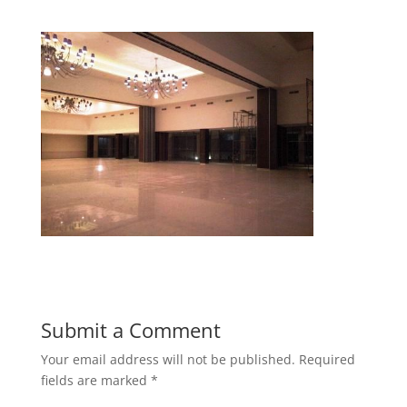
Submit a Comment
Your email address will not be published.
Required
fields are marked
*