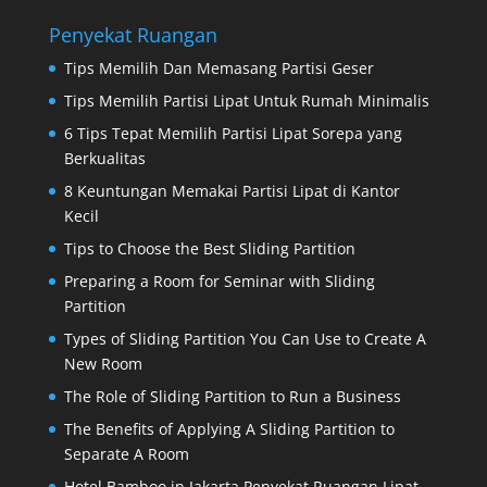
Penyekat Ruangan
Tips Memilih Dan Memasang Partisi Geser
Tips Memilih Partisi Lipat Untuk Rumah Minimalis
6 Tips Tepat Memilih Partisi Lipat Sorepa yang
Berkualitas
8 Keuntungan Memakai Partisi Lipat di Kantor
Kecil
Tips to Choose the Best Sliding Partition
Preparing a Room for Seminar with Sliding
Partition
Types of Sliding Partition You Can Use to Create A
New Room
The Role of Sliding Partition to Run a Business
The Benefits of Applying A Sliding Partition to
Separate A Room
Hotel Bamboo in Jakarta Penyekat Ruangan Lipat