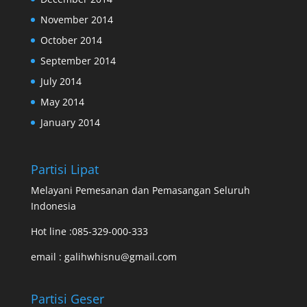
November 2014
October 2014
September 2014
July 2014
May 2014
January 2014
Partisi Lipat
Melayani Pemesanan dan Pemasangan Seluruh
Indonesia
Hot line :085-329-000-333
email : galihwhisnu@gmail.com
Partisi Geser