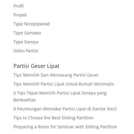
Profil
Proyek
Type Niceplywood
Type Samowa
Type Sorepa
Video Partisi
Partisi Geser Lipat
Tips Memilih Dan Memasang Partisi Geser
Tips Memilih Partisi Lipat Untuk Rumah Minimalis
6 Tips Tepat Memilih Partisi Lipat Sorepa yang
Berkualitas
8 Keuntungan Memakai Partisi Lipat di Kantor Kecil
Tips to Choose the Best Sliding Partition
Preparing a Room for Seminar with Sliding Partition