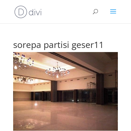
sorepa partisi geser11