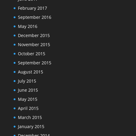
February 2017
September 2016
May 2016
December 2015
November 2015
October 2015
September 2015
August 2015
July 2015
June 2015
May 2015
April 2015
March 2015
January 2015
December 2014