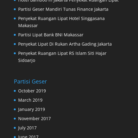
Partisi Geser Mandiri Tunas Finance Jakarta
Penyekat Ruangan Lipat Hotel Singgasana
Makassar
Partisi Lipat Bank BNI Makassar
Penyekat Lipat Di Rukan Artha Gading Jakarta
Penyekat Ruangan Lipat RS Islam Siti Hajar
Sidoarjo
Partisi Geser
October 2019
March 2019
January 2019
November 2017
July 2017
June 2017