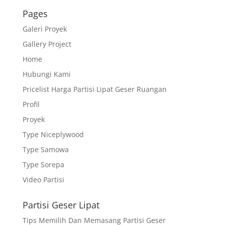
Pages
Galeri Proyek
Gallery Project
Home
Hubungi Kami
Pricelist Harga Partisi Lipat Geser Ruangan
Profil
Proyek
Type Niceplywood
Type Samowa
Type Sorepa
Video Partisi
Partisi Geser Lipat
Tips Memilih Dan Memasang Partisi Geser