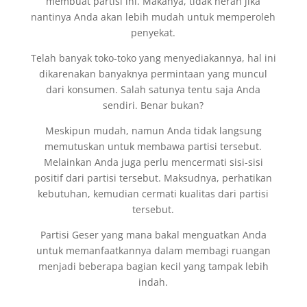
membuat partisi ini. Makanya, tidak heran jika
nantinya Anda akan lebih mudah untuk memperoleh
penyekat.
Telah banyak toko-toko yang menyediakannya, hal ini
dikarenakan banyaknya permintaan yang muncul
dari konsumen. Salah satunya tentu saja Anda
sendiri. Benar bukan?
Meskipun mudah, namun Anda tidak langsung
memutuskan untuk membawa partisi tersebut.
Melainkan Anda juga perlu mencermati sisi-sisi
positif dari partisi tersebut. Maksudnya, perhatikan
kebutuhan, kemudian cermati kualitas dari partisi
tersebut.
Partisi Geser yang mana bakal menguatkan Anda
untuk memanfaatkannya dalam membagi ruangan
menjadi beberapa bagian kecil yang tampak lebih
indah.