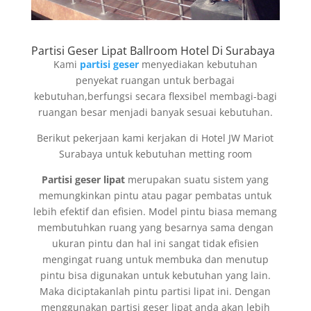
Partisi Geser Lipat Ballroom Hotel Di Surabaya
Kami
partisi geser
menyediakan kebutuhan
penyekat ruangan untuk berbagai
kebutuhan,berfungsi secara flexsibel membagi-bagi
ruangan besar menjadi banyak sesuai kebutuhan.
Berikut pekerjaan kami kerjakan di Hotel JW Mariot
Surabaya untuk kebutuhan metting room
Partisi geser lipat
merupakan suatu sistem yang
memungkinkan pintu atau pagar pembatas untuk
lebih efektif dan efisien. Model pintu biasa memang
membutuhkan ruang yang besarnya sama dengan
ukuran pintu dan hal ini sangat tidak efisien
mengingat ruang untuk membuka dan menutup
pintu bisa digunakan untuk kebutuhan yang lain.
Maka diciptakanlah pintu partisi lipat ini. Dengan
menggunakan partisi geser lipat anda akan lebih