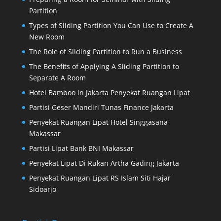
Partition
Types of Sliding Partition You Can Use to Create A
New Room
The Role of Sliding Partition to Run a Business
The Benefits of Applying A Sliding Partition to
Separate A Room
Hotel Bamboo in Jakarta Penyekat Ruangan Lipat
Partisi Geser Mandiri Tunas Finance Jakarta
Penyekat Ruangan Lipat Hotel Singgasana
Makassar
Partisi Lipat Bank BNI Makassar
Penyekat Lipat Di Rukan Artha Gading Jakarta
Penyekat Ruangan Lipat RS Islam Siti Hajar
Sidoarjo