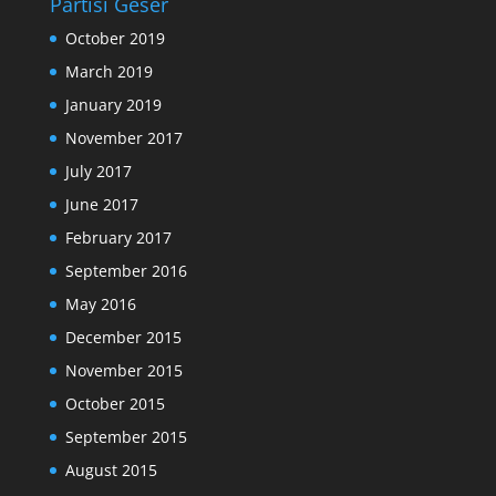
Partisi Geser
October 2019
March 2019
January 2019
November 2017
July 2017
June 2017
February 2017
September 2016
May 2016
December 2015
November 2015
October 2015
September 2015
August 2015