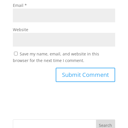
Email
*
Website
Save my name, email, and website in this
browser for the next time I comment.