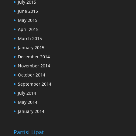
July 2015
June 2015
May 2015
April 2015
March 2015
January 2015
December 2014
November 2014
October 2014
September 2014
July 2014
May 2014
January 2014
Partisi Lipat