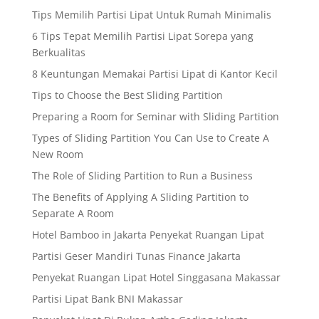
Tips Memilih Partisi Lipat Untuk Rumah Minimalis
6 Tips Tepat Memilih Partisi Lipat Sorepa yang
Berkualitas
8 Keuntungan Memakai Partisi Lipat di Kantor Kecil
Tips to Choose the Best Sliding Partition
Preparing a Room for Seminar with Sliding Partition
Types of Sliding Partition You Can Use to Create A
New Room
The Role of Sliding Partition to Run a Business
The Benefits of Applying A Sliding Partition to
Separate A Room
Hotel Bamboo in Jakarta Penyekat Ruangan Lipat
Partisi Geser Mandiri Tunas Finance Jakarta
Penyekat Ruangan Lipat Hotel Singgasana Makassar
Partisi Lipat Bank BNI Makassar