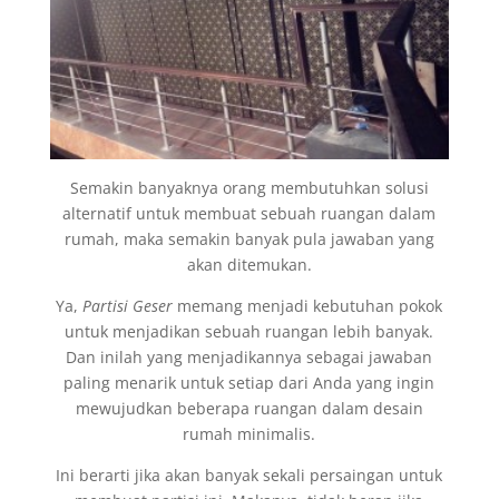
Semakin banyaknya orang membutuhkan solusi
alternatif untuk membuat sebuah ruangan dalam
rumah, maka semakin banyak pula jawaban yang
akan ditemukan.
Ya,
Partisi Geser
memang menjadi kebutuhan pokok
untuk menjadikan sebuah ruangan lebih banyak.
Dan inilah yang menjadikannya sebagai jawaban
paling menarik untuk setiap dari Anda yang ingin
mewujudkan beberapa ruangan dalam desain
rumah minimalis.
Ini berarti jika akan banyak sekali persaingan untuk