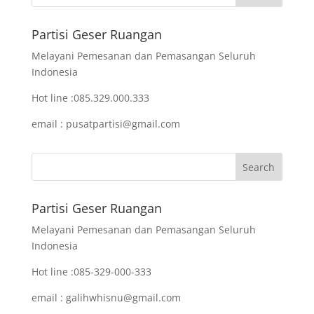
Partisi Geser Ruangan
Melayani Pemesanan dan Pemasangan Seluruh
Indonesia
Hot line :085.329.000.333
email : pusatpartisi@gmail.com
Partisi Geser Ruangan
Melayani Pemesanan dan Pemasangan Seluruh
Indonesia
Hot line :085-329-000-333
email : galihwhisnu@gmail.com