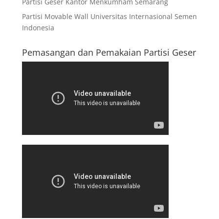
Partisi Geser Kantor Menkumham Semarang
Partisi Movable Wall Universitas Internasional Semen
Indonesia
Pemasangan dan Pemakaian Partisi Geser