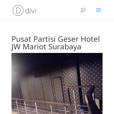
Pusat Partisi Geser Hotel
JW Mariot Surabaya