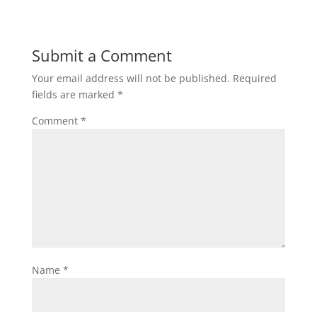
Submit a Comment
Your email address will not be published.
Required
fields are marked
*
Comment
*
Name
*