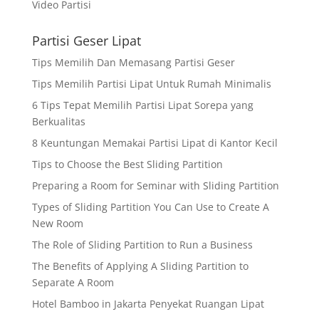
Video Partisi
Partisi Geser Lipat
Tips Memilih Dan Memasang Partisi Geser
Tips Memilih Partisi Lipat Untuk Rumah Minimalis
6 Tips Tepat Memilih Partisi Lipat Sorepa yang
Berkualitas
8 Keuntungan Memakai Partisi Lipat di Kantor Kecil
Tips to Choose the Best Sliding Partition
Preparing a Room for Seminar with Sliding Partition
Types of Sliding Partition You Can Use to Create A
New Room
The Role of Sliding Partition to Run a Business
The Benefits of Applying A Sliding Partition to
Separate A Room
Hotel Bamboo in Jakarta Penyekat Ruangan Lipat