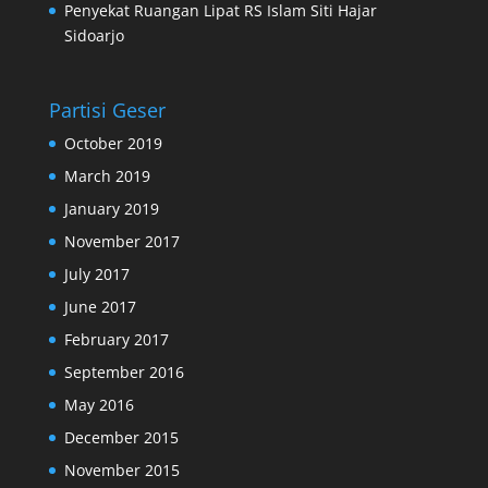
Penyekat Ruangan Lipat RS Islam Siti Hajar
Sidoarjo
Partisi Geser
October 2019
March 2019
January 2019
November 2017
July 2017
June 2017
February 2017
September 2016
May 2016
December 2015
November 2015