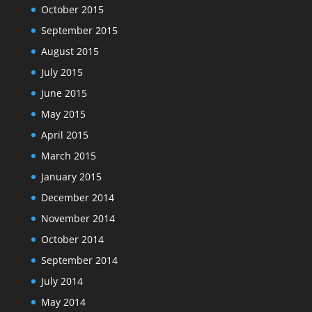
October 2015
September 2015
August 2015
July 2015
June 2015
May 2015
April 2015
March 2015
January 2015
December 2014
November 2014
October 2014
September 2014
July 2014
May 2014