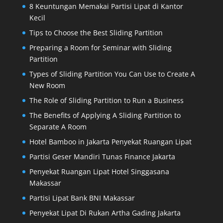
8 Keuntungan Memakai Partisi Lipat di Kantor
Kecil
Tips to Choose the Best Sliding Partition
Preparing a Room for Seminar with Sliding
Partition
Types of Sliding Partition You Can Use to Create A
New Room
The Role of Sliding Partition to Run a Business
The Benefits of Applying A Sliding Partition to
Separate A Room
Hotel Bamboo in Jakarta Penyekat Ruangan Lipat
Partisi Geser Mandiri Tunas Finance Jakarta
Penyekat Ruangan Lipat Hotel Singgasana
Makassar
Partisi Lipat Bank BNI Makassar
Penyekat Lipat Di Rukan Artha Gading Jakarta