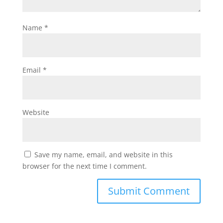
Name
*
Email
*
Website
Save my name, email, and website in this
browser for the next time I comment.