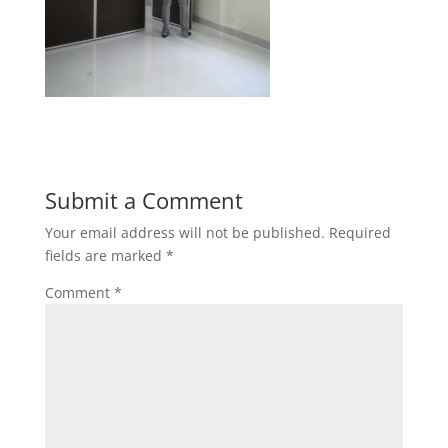
Submit a Comment
Your email address will not be published.
Required
fields are marked
*
Comment
*