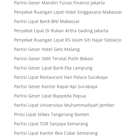
Partisi Geser Mandiri Tunas Finance Jakarta
Penyekat Ruangan Lipat Hotel Singgasana Makassar
Partisi Lipat Bank BNI Makassar
Penyekat Lipat Di Rukan Artha Gading Jakarta
Penyekat Ruangan Lipat RS Islam Siti Hajar Sidoarjo
Partisi Geser Hotel Gets Malang
Partisi Geser SMK Teratai Putih Bekasi
Partisi Geser Lipat Bank Eka Lampung
Partisi Lipat Restaurant Han Palace Surabaya
Partisi Geser Kantor Kapal Api Surabaya
Partisi Geser Lipat Bappeda Papua
Partisi Lipat Universitas Muhammadiyah Jember
Pintu Lipat Stikes Tangerang Banten
Partisi Lipat TOR Sanjaya Semarang
Partisi Lipat Kantor Bea Cukai Semarang