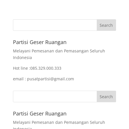
Partisi Geser Ruangan
Melayani Pemesanan dan Pemasangan Seluruh
Indonesia
Hot line :085.329.000.333
email : pusatpartisi@gmail.com
Partisi Geser Ruangan
Melayani Pemesanan dan Pemasangan Seluruh
Indonesia