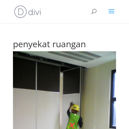
penyekat ruangan