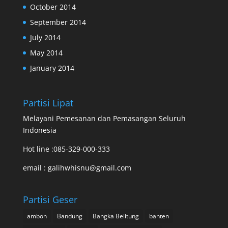
October 2014
September 2014
July 2014
May 2014
January 2014
Partisi Lipat
Melayani Pemesanan dan Pemasangan Seluruh
Indonesia
Hot line :085-329-000-333
email : galihwhisnu@gmail.com
Partisi Geser
ambon
Bandung
Bangka Belitung
banten