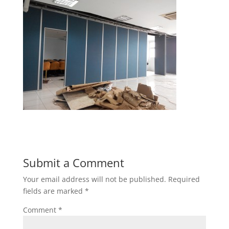
Submit a Comment
Your email address will not be published.
Required
fields are marked
*
Comment
*