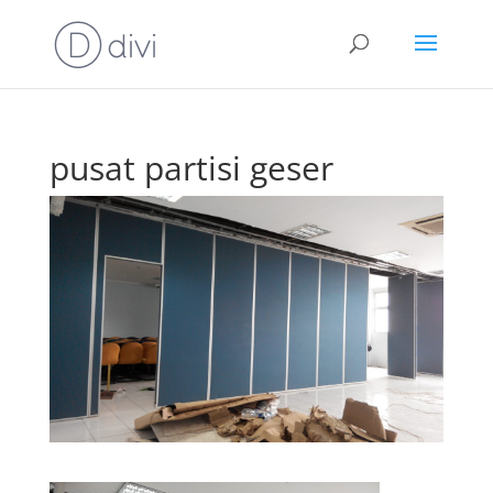
pusat partisi geser