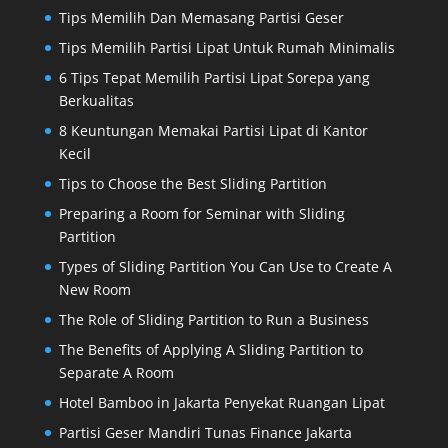
Tips Memilih Dan Memasang Partisi Geser
Tips Memilih Partisi Lipat Untuk Rumah Minimalis
6 Tips Tepat Memilih Partisi Lipat Sorepa yang
Berkualitas
8 Keuntungan Memakai Partisi Lipat di Kantor
Kecil
Tips to Choose the Best Sliding Partition
Preparing a Room for Seminar with Sliding
Partition
Types of Sliding Partition You Can Use to Create A
New Room
The Role of Sliding Partition to Run a Business
The Benefits of Applying A Sliding Partition to
Separate A Room
Hotel Bamboo in Jakarta Penyekat Ruangan Lipat
Partisi Geser Mandiri Tunas Finance Jakarta