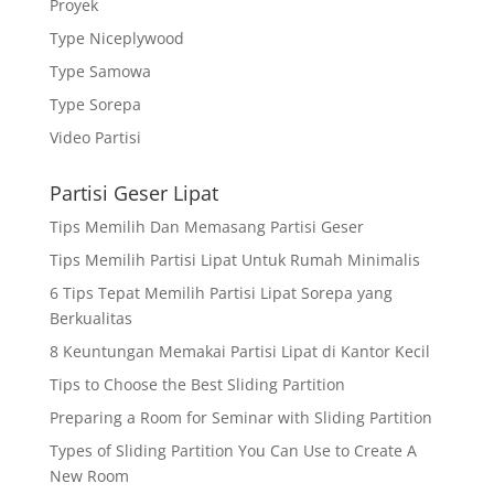
Proyek
Type Niceplywood
Type Samowa
Type Sorepa
Video Partisi
Partisi Geser Lipat
Tips Memilih Dan Memasang Partisi Geser
Tips Memilih Partisi Lipat Untuk Rumah Minimalis
6 Tips Tepat Memilih Partisi Lipat Sorepa yang
Berkualitas
8 Keuntungan Memakai Partisi Lipat di Kantor Kecil
Tips to Choose the Best Sliding Partition
Preparing a Room for Seminar with Sliding Partition
Types of Sliding Partition You Can Use to Create A
New Room