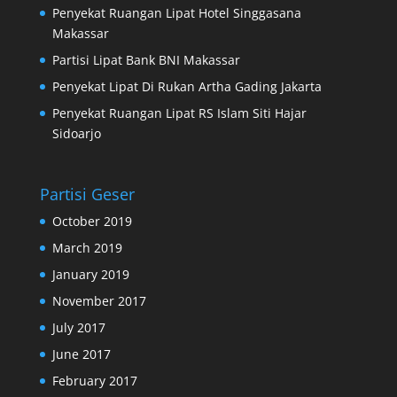
Penyekat Ruangan Lipat Hotel Singgasana
Makassar
Partisi Lipat Bank BNI Makassar
Penyekat Lipat Di Rukan Artha Gading Jakarta
Penyekat Ruangan Lipat RS Islam Siti Hajar
Sidoarjo
Partisi Geser
October 2019
March 2019
January 2019
November 2017
July 2017
June 2017
February 2017