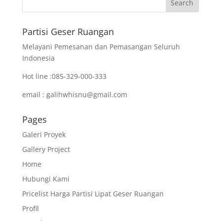
Partisi Geser Ruangan
Melayani Pemesanan dan Pemasangan Seluruh
Indonesia
Hot line :085-329-000-333
email : galihwhisnu@gmail.com
Pages
Galeri Proyek
Gallery Project
Home
Hubungi Kami
Pricelist Harga Partisi Lipat Geser Ruangan
Profil