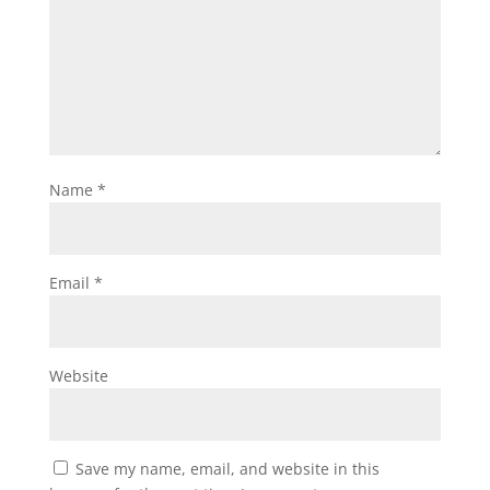
Name
*
Email
*
Website
Save my name, email, and website in this