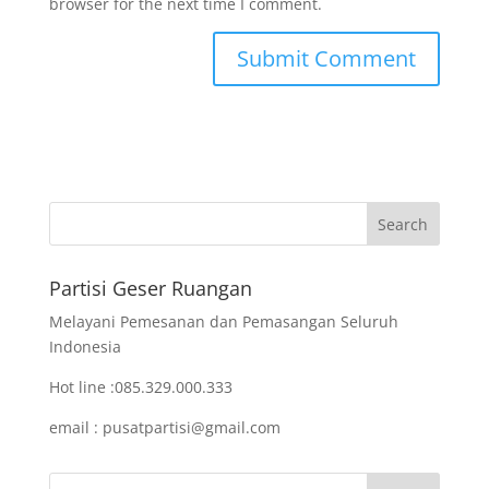
browser for the next time I comment.
Partisi Geser Ruangan
Melayani Pemesanan dan Pemasangan Seluruh
Indonesia
Hot line :085.329.000.333
email : pusatpartisi@gmail.com