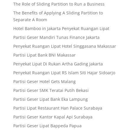
The Role of Sliding Partition to Run a Business
The Benefits of Applying A Sliding Partition to
Separate A Room
Hotel Bamboo in Jakarta Penyekat Ruangan Lipat
Partisi Geser Mandiri Tunas Finance Jakarta
Penyekat Ruangan Lipat Hotel Singgasana Makassar
Partisi Lipat Bank BNI Makassar
Penyekat Lipat Di Rukan Artha Gading Jakarta
Penyekat Ruangan Lipat RS Islam Siti Hajar Sidoarjo
Partisi Geser Hotel Gets Malang
Partisi Geser SMK Teratai Putih Bekasi
Partisi Geser Lipat Bank Eka Lampung
Partisi Lipat Restaurant Han Palace Surabaya
Partisi Geser Kantor Kapal Api Surabaya
Partisi Geser Lipat Bappeda Papua