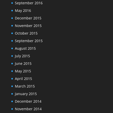
September 2016
May 2016
December 2015
November 2015
October 2015
September 2015
August 2015
July 2015
June 2015
May 2015
April 2015
March 2015
January 2015
December 2014
November 2014