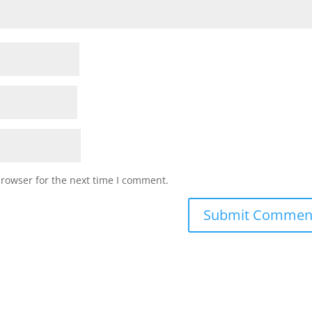
browser for the next time I comment.