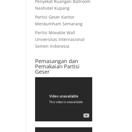
Penyekat Ruangan Ballroom
Neohotel Kupang
Partisi Geser Kantor
Menkumham Semarang
Partisi Movable Wall
Universitas Internasional
Semen Indonesia
Pemasangan dan
Pemakaian Partisi
Geser