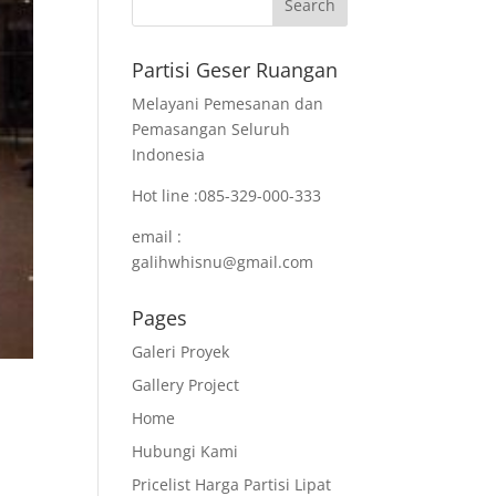
Partisi Geser Ruangan
Melayani Pemesanan dan
Pemasangan Seluruh
Indonesia
Hot line :085-329-000-333
email :
galihwhisnu@gmail.com
Pages
Galeri Proyek
Gallery Project
Home
Hubungi Kami
Pricelist Harga Partisi Lipat