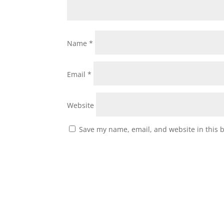
Name
*
Email
*
Website
Save my name, email, and website in this 