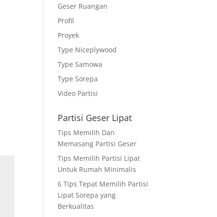
Geser Ruangan
Profil
Proyek
Type Niceplywood
Type Samowa
Type Sorepa
Video Partisi
Partisi Geser Lipat
Tips Memilih Dan
Memasang Partisi Geser
Tips Memilih Partisi Lipat
Untuk Rumah Minimalis
6 Tips Tepat Memilih Partisi
Lipat Sorepa yang
Berkualitas