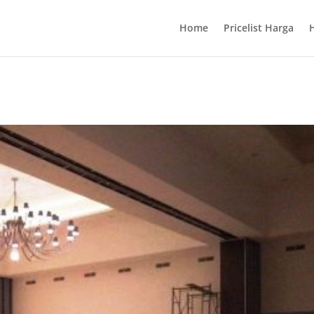
Home
Pricelist Harga