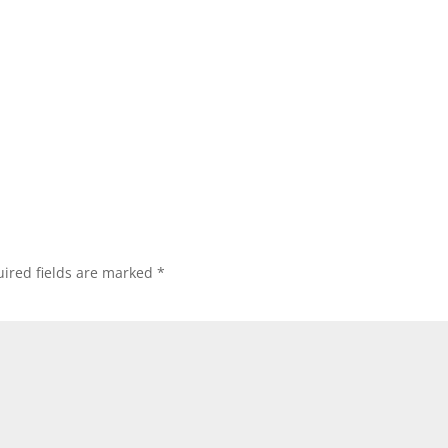
ired fields are marked
*