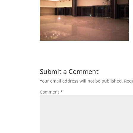
Submit a Comment
Your email address will not be published.
Requ
Comment
*