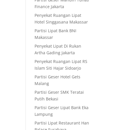
Finance Jakarta
Penyekat Ruangan Lipat
Hotel Singgasana Makassar
Partisi Lipat Bank BNI
Makassar
Penyekat Lipat Di Rukan
Artha Gading Jakarta
Penyekat Ruangan Lipat RS
Islam Siti Hajar Sidoarjo
Partisi Geser Hotel Gets
Malang
Partisi Geser SMK Teratai
Putih Bekasi
Partisi Geser Lipat Bank Eka
Lampung
Partisi Lipat Restaurant Han
Palace Surabaya