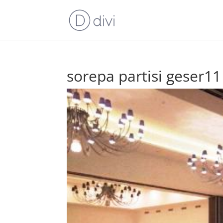
sorepa partisi geser11