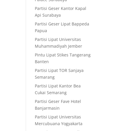
Partisi Geser Kantor Kapal
Api Surabaya
Partisi Geser Lipat Bappeda
Papua
Partisi Lipat Universitas
Muhammadiyah Jember
Pintu Lipat Stikes Tangerang
Banten
Partisi Lipat TOR Sanjaya
Semarang
Partisi Lipat Kantor Bea
Cukai Semarang
Partisi Geser Fave Hotel
Banjarmasin
Partisi Lipat Universitas
Mercubuana Yogyakarta