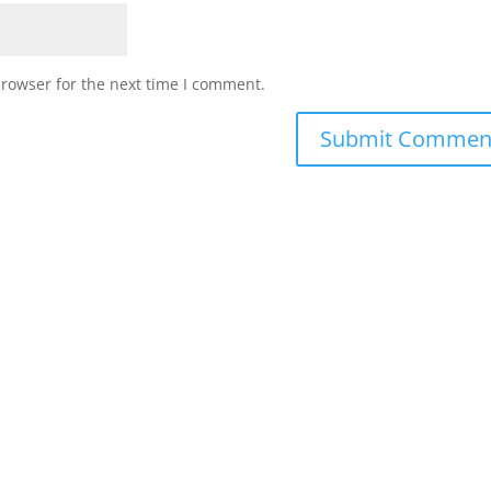
browser for the next time I comment.