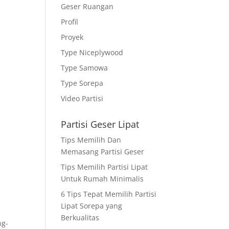
Geser Ruangan
Profil
Proyek
Type Niceplywood
Type Samowa
Type Sorepa
Video Partisi
Partisi Geser Lipat
Tips Memilih Dan
Memasang Partisi Geser
Tips Memilih Partisi Lipat
Untuk Rumah Minimalis
6 Tips Tepat Memilih Partisi
Lipat Sorepa yang
Berkualitas
ng-