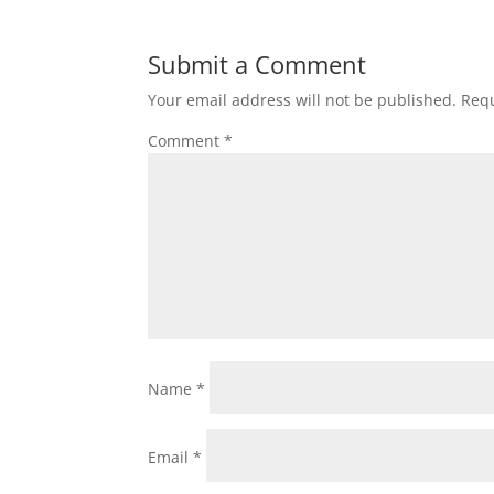
Submit a Comment
Your email address will not be published.
Requ
Comment
*
Name
*
Email
*