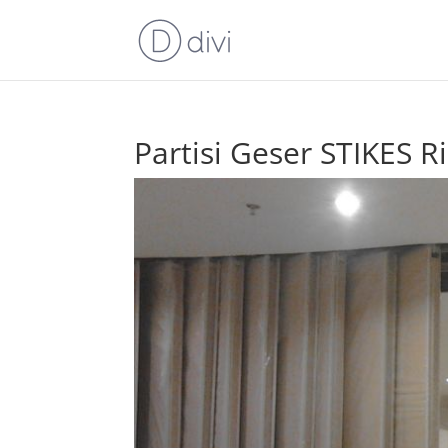
Partisi Geser STIKES 