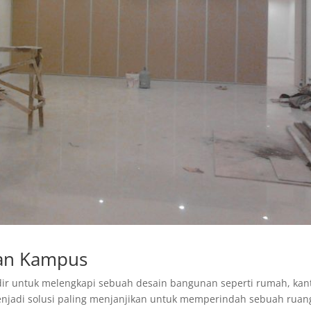
gan Kampus
ir untuk melengkapi sebuah desain bangunan seperti rumah, kant
enjadi solusi paling menjanjikan untuk memperindah sebuah ruan