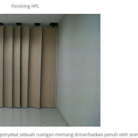
Finishing HPL
an penyekat sebuah ruangan memang dimanfaatkan penuh oleh ora