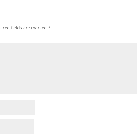
ired fields are marked
*