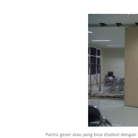
Partisi geser atau yang bisa disebut deng