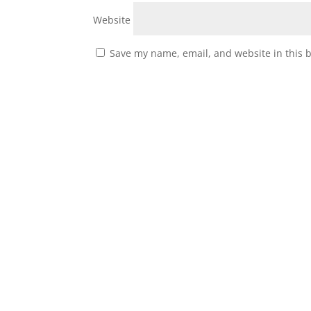
Website
Save my name, email, and website in this 