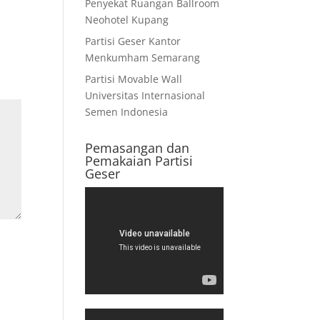
Penyekat Ruangan Ballroom
Neohotel Kupang
Partisi Geser Kantor
Menkumham Semarang
Partisi Movable Wall
Universitas Internasional
Semen Indonesia
Pemasangan dan
Pemakaian Partisi
Geser