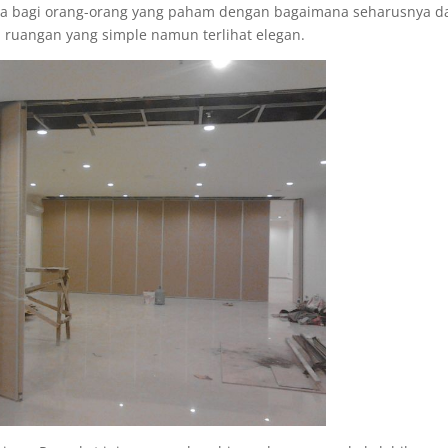
ga bagi orang-orang yang paham dengan bagaimana seharusnya d
ruangan yang simple namun terlihat elegan.