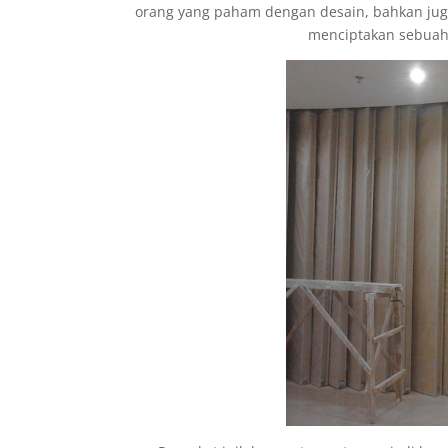
orang yang paham dengan desain, bahkan ju
menciptakan sebuah 