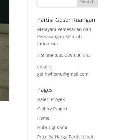
Partisi Geser Ruangan
Melayani Pemesanan dan
Pemasangan Seluruh
Indonesia
Hot line :085-329-000-333
email :
galihwhisnu@gmail.com
Pages
Galeri Proyek
Gallery Project
Home
Hubungi Kami
Pricelist Harga Partisi Lipat