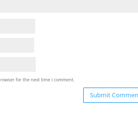
browser for the next time I comment.