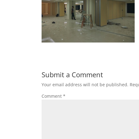
Submit a Comment
Your email address will not be published.
Requ
Comment
*