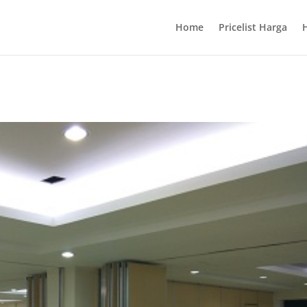
Home
Pricelist Harga