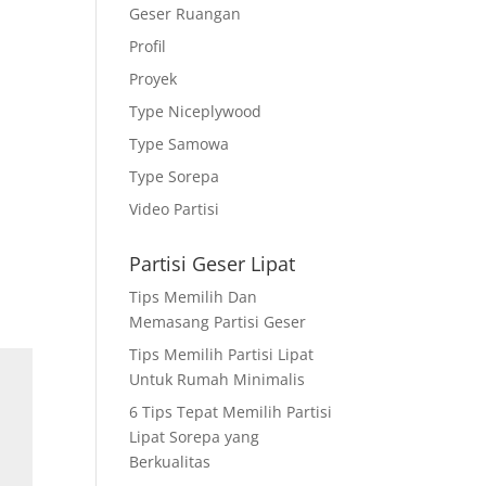
Geser Ruangan
Profil
Proyek
Type Niceplywood
Type Samowa
Type Sorepa
Video Partisi
Partisi Geser Lipat
Tips Memilih Dan
Memasang Partisi Geser
Tips Memilih Partisi Lipat
Untuk Rumah Minimalis
6 Tips Tepat Memilih Partisi
Lipat Sorepa yang
Berkualitas