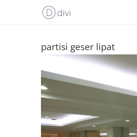
partisi geser lipat