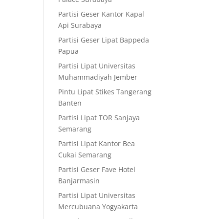
Partisi Geser Kantor Kapal
Api Surabaya
Partisi Geser Lipat Bappeda
Papua
Partisi Lipat Universitas
Muhammadiyah Jember
Pintu Lipat Stikes Tangerang
Banten
Partisi Lipat TOR Sanjaya
Semarang
Partisi Lipat Kantor Bea
Cukai Semarang
Partisi Geser Fave Hotel
Banjarmasin
Partisi Lipat Universitas
Mercubuana Yogyakarta