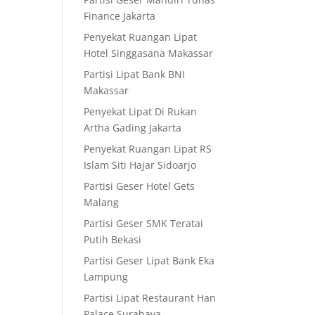
Finance Jakarta
Penyekat Ruangan Lipat
Hotel Singgasana Makassar
Partisi Lipat Bank BNI
Makassar
Penyekat Lipat Di Rukan
Artha Gading Jakarta
Penyekat Ruangan Lipat RS
Islam Siti Hajar Sidoarjo
Partisi Geser Hotel Gets
Malang
Partisi Geser SMK Teratai
Putih Bekasi
Partisi Geser Lipat Bank Eka
Lampung
Partisi Lipat Restaurant Han
Palace Surabaya