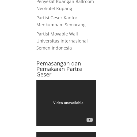
Penyekat Ruangan Ballroom
Neohotel Kupang
Partisi Geser Kantor
Menkumham Semarang
Partisi Movable Wall
Universitas Internasional
Semen Indonesia
Pemasangan dan
Pemakaian Partisi
Geser