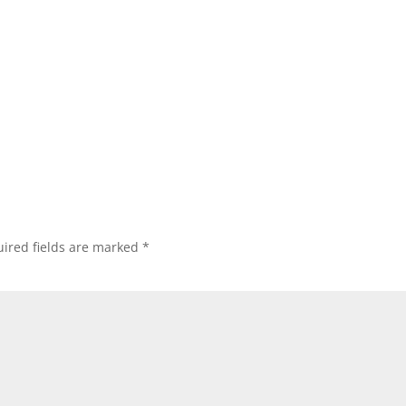
ired fields are marked
*