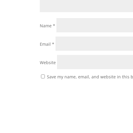
Name
*
Email
*
Website
Save my name, email, and website in this 