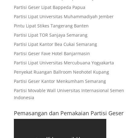
Partisi Geser Lipat Bappeda Papua
Partisi Lipat Universitas Muhammadiyah Jember
Pintu Lipat Stikes Tangerang Banten
Partisi Lipat TOR Sanjaya Semarang
Partisi Lipat Kantor Bea Cukai Semarang
Partisi Geser Fave Hotel Banjarmasin
Partisi Lipat Universitas Mercubuana Yogyakarta
Penyekat Ruangan Ballroom Neohotel Kupang
Partisi Geser Kantor Menkumham Semarang
Partisi Movable Wall Universitas Internasional Semen
Indonesia
Pemasangan dan Pemakaian Partisi Geser