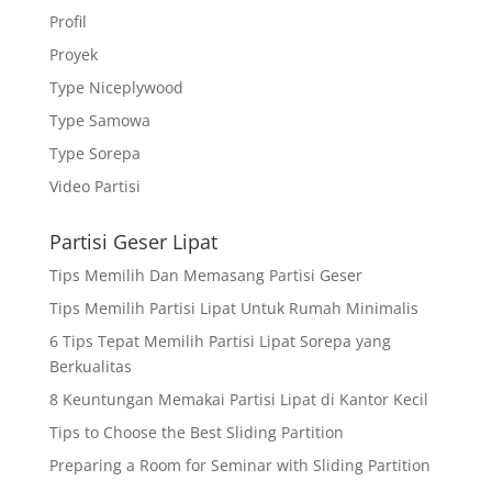
Profil
Proyek
Type Niceplywood
Type Samowa
Type Sorepa
Video Partisi
Partisi Geser Lipat
Tips Memilih Dan Memasang Partisi Geser
Tips Memilih Partisi Lipat Untuk Rumah Minimalis
6 Tips Tepat Memilih Partisi Lipat Sorepa yang
Berkualitas
8 Keuntungan Memakai Partisi Lipat di Kantor Kecil
Tips to Choose the Best Sliding Partition
Preparing a Room for Seminar with Sliding Partition