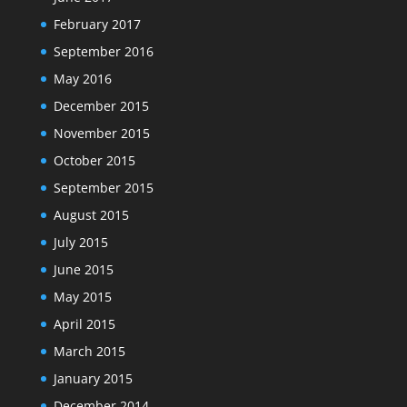
February 2017
September 2016
May 2016
December 2015
November 2015
October 2015
September 2015
August 2015
July 2015
June 2015
May 2015
April 2015
March 2015
January 2015
December 2014