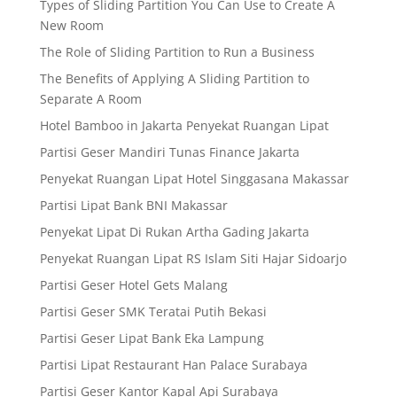
Types of Sliding Partition You Can Use to Create A
New Room
The Role of Sliding Partition to Run a Business
The Benefits of Applying A Sliding Partition to
Separate A Room
Hotel Bamboo in Jakarta Penyekat Ruangan Lipat
Partisi Geser Mandiri Tunas Finance Jakarta
Penyekat Ruangan Lipat Hotel Singgasana Makassar
Partisi Lipat Bank BNI Makassar
Penyekat Lipat Di Rukan Artha Gading Jakarta
Penyekat Ruangan Lipat RS Islam Siti Hajar Sidoarjo
Partisi Geser Hotel Gets Malang
Partisi Geser SMK Teratai Putih Bekasi
Partisi Geser Lipat Bank Eka Lampung
Partisi Lipat Restaurant Han Palace Surabaya
Partisi Geser Kantor Kapal Api Surabaya