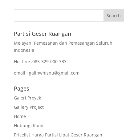
Partisi Geser Ruangan
Melayani Pemesanan dan Pemasangan Seluruh
Indonesia
Hot line :085-329-000-333
email : galihwhisnu@gmail.com
Pages
Galeri Proyek
Gallery Project
Home
Hubungi Kami
Pricelist Harga Partisi Lipat Geser Ruangan