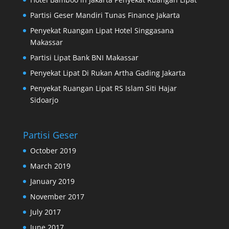
Partisi Geser Mandiri Tunas Finance Jakarta
Penyekat Ruangan Lipat Hotel Singgasana
Makassar
Partisi Lipat Bank BNI Makassar
Penyekat Lipat Di Rukan Artha Gading Jakarta
Penyekat Ruangan Lipat RS Islam Siti Hajar
Sidoarjo
Partisi Geser
October 2019
March 2019
January 2019
November 2017
July 2017
June 2017