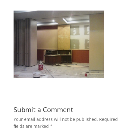
Submit a Comment
Your email address will not be published.
Required
fields are marked
*