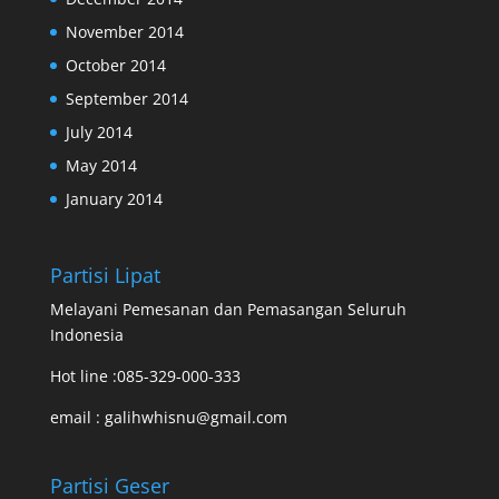
November 2014
October 2014
September 2014
July 2014
May 2014
January 2014
Partisi Lipat
Melayani Pemesanan dan Pemasangan Seluruh
Indonesia
Hot line :085-329-000-333
email : galihwhisnu@gmail.com
Partisi Geser