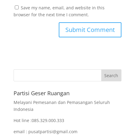
Save my name, email, and website in this
browser for the next time I comment.
Partisi Geser Ruangan
Melayani Pemesanan dan Pemasangan Seluruh
Indonesia
Hot line :085.329.000.333
email : pusatpartisi@gmail.com