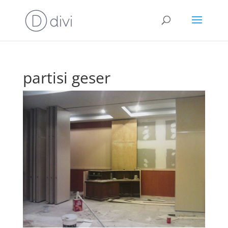
partisi geser