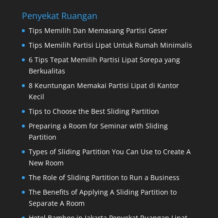
Penyekat Ruangan
Tips Memilih Dan Memasang Partisi Geser
Tips Memilih Partisi Lipat Untuk Rumah Minimalis
6 Tips Tepat Memilih Partisi Lipat Sorepa yang
Berkualitas
8 Keuntungan Memakai Partisi Lipat di Kantor
Kecil
Tips to Choose the Best Sliding Partition
Preparing a Room for Seminar with Sliding
Partition
Types of Sliding Partition You Can Use to Create A
New Room
The Role of Sliding Partition to Run a Business
The Benefits of Applying A Sliding Partition to
Separate A Room
Hotel Bamboo in Jakarta Penyekat Ruangan Lipat