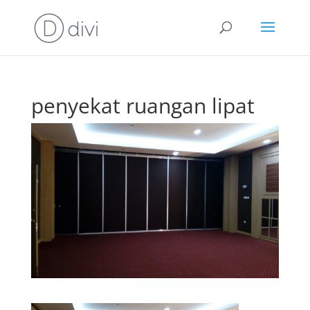
penyekat ruangan lipat