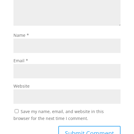
Name
*
Email
*
Website
Save my name, email, and website in this
browser for the next time I comment.