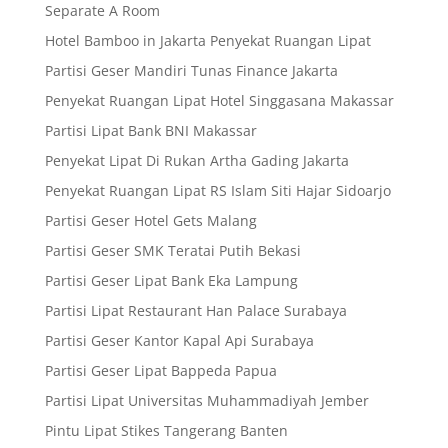
Separate A Room
Hotel Bamboo in Jakarta Penyekat Ruangan Lipat
Partisi Geser Mandiri Tunas Finance Jakarta
Penyekat Ruangan Lipat Hotel Singgasana Makassar
Partisi Lipat Bank BNI Makassar
Penyekat Lipat Di Rukan Artha Gading Jakarta
Penyekat Ruangan Lipat RS Islam Siti Hajar Sidoarjo
Partisi Geser Hotel Gets Malang
Partisi Geser SMK Teratai Putih Bekasi
Partisi Geser Lipat Bank Eka Lampung
Partisi Lipat Restaurant Han Palace Surabaya
Partisi Geser Kantor Kapal Api Surabaya
Partisi Geser Lipat Bappeda Papua
Partisi Lipat Universitas Muhammadiyah Jember
Pintu Lipat Stikes Tangerang Banten