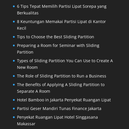
6 Tips Tepat Memilih Partisi Lipat Sorepa yang
Berkualitas
8 Keuntungan Memakai Partisi Lipat di Kantor
Kecil
Tips to Choose the Best Sliding Partition
Preparing a Room for Seminar with Sliding
Partition
Types of Sliding Partition You Can Use to Create A
New Room
The Role of Sliding Partition to Run a Business
The Benefits of Applying A Sliding Partition to
Separate A Room
Hotel Bamboo in Jakarta Penyekat Ruangan Lipat
Partisi Geser Mandiri Tunas Finance Jakarta
Penyekat Ruangan Lipat Hotel Singgasana
Makassar