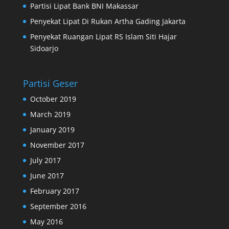
Partisi Lipat Bank BNI Makassar
Penyekat Lipat Di Rukan Artha Gading Jakarta
Penyekat Ruangan Lipat RS Islam Siti Hajar
Sidoarjo
Partisi Geser
October 2019
March 2019
January 2019
November 2017
July 2017
June 2017
February 2017
September 2016
May 2016