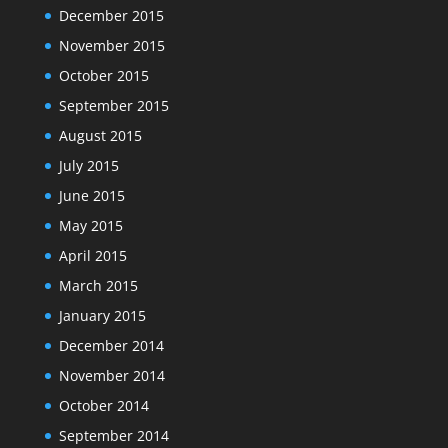
December 2015
November 2015
October 2015
September 2015
August 2015
July 2015
June 2015
May 2015
April 2015
March 2015
January 2015
December 2014
November 2014
October 2014
September 2014