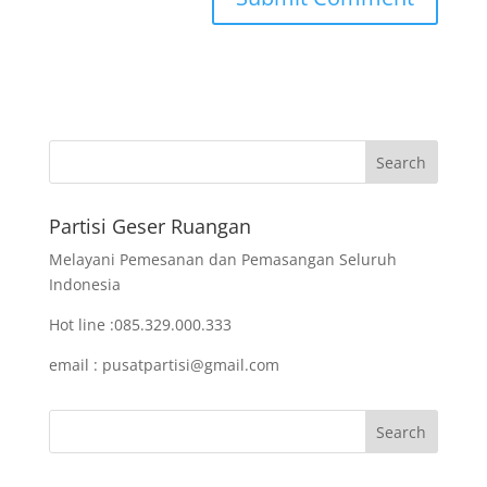
Partisi Geser Ruangan
Melayani Pemesanan dan Pemasangan Seluruh
Indonesia
Hot line :085.329.000.333
email : pusatpartisi@gmail.com