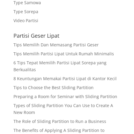
Type Samowa
Type Sorepa
Video Partisi
Partisi Geser Lipat
Tips Memilih Dan Memasang Partisi Geser
Tips Memilih Partisi Lipat Untuk Rumah Minimalis
6 Tips Tepat Memilih Partisi Lipat Sorepa yang
Berkualitas
8 Keuntungan Memakai Partisi Lipat di Kantor Kecil
Tips to Choose the Best Sliding Partition
Preparing a Room for Seminar with Sliding Partition
Types of Sliding Partition You Can Use to Create A
New Room
The Role of Sliding Partition to Run a Business
The Benefits of Applying A Sliding Partition to