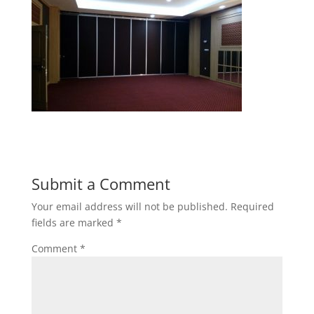
Submit a Comment
Your email address will not be published.
Required
fields are marked
*
Comment
*