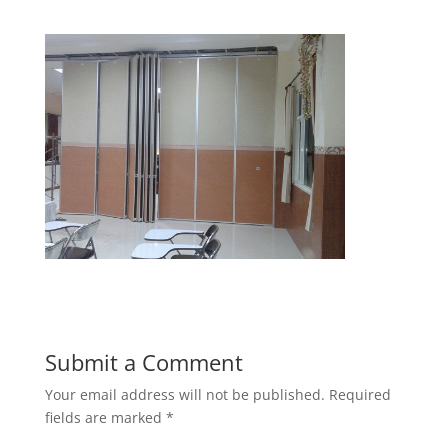
Submit a Comment
Your email address will not be published.
Required
fields are marked
*