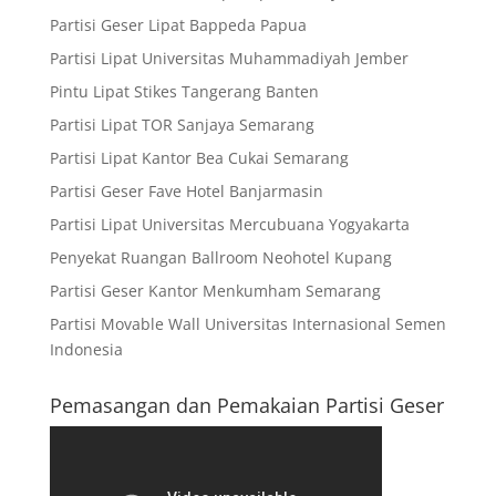
Partisi Geser Lipat Bappeda Papua
Partisi Lipat Universitas Muhammadiyah Jember
Pintu Lipat Stikes Tangerang Banten
Partisi Lipat TOR Sanjaya Semarang
Partisi Lipat Kantor Bea Cukai Semarang
Partisi Geser Fave Hotel Banjarmasin
Partisi Lipat Universitas Mercubuana Yogyakarta
Penyekat Ruangan Ballroom Neohotel Kupang
Partisi Geser Kantor Menkumham Semarang
Partisi Movable Wall Universitas Internasional Semen
Indonesia
Pemasangan dan Pemakaian Partisi Geser