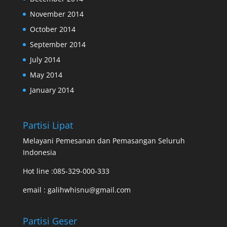
November 2014
October 2014
September 2014
July 2014
May 2014
January 2014
Partisi Lipat
Melayani Pemesanan dan Pemasangan Seluruh
Indonesia
Hot line :085-329-000-333
email : galihwhisnu@gmail.com
Partisi Geser