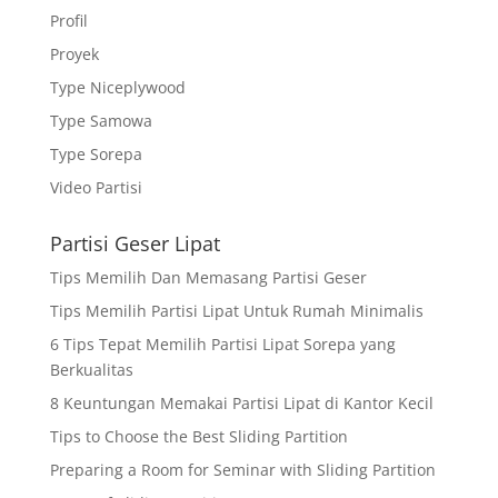
Profil
Proyek
Type Niceplywood
Type Samowa
Type Sorepa
Video Partisi
Partisi Geser Lipat
Tips Memilih Dan Memasang Partisi Geser
Tips Memilih Partisi Lipat Untuk Rumah Minimalis
6 Tips Tepat Memilih Partisi Lipat Sorepa yang
Berkualitas
8 Keuntungan Memakai Partisi Lipat di Kantor Kecil
Tips to Choose the Best Sliding Partition
Preparing a Room for Seminar with Sliding Partition