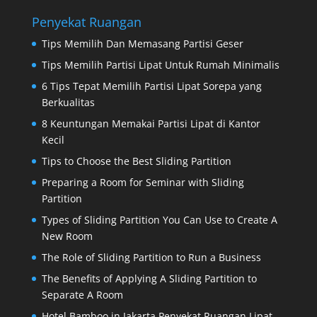
Penyekat Ruangan
Tips Memilih Dan Memasang Partisi Geser
Tips Memilih Partisi Lipat Untuk Rumah Minimalis
6 Tips Tepat Memilih Partisi Lipat Sorepa yang
Berkualitas
8 Keuntungan Memakai Partisi Lipat di Kantor
Kecil
Tips to Choose the Best Sliding Partition
Preparing a Room for Seminar with Sliding
Partition
Types of Sliding Partition You Can Use to Create A
New Room
The Role of Sliding Partition to Run a Business
The Benefits of Applying A Sliding Partition to
Separate A Room
Hotel Bamboo in Jakarta Penyekat Ruangan Lipat