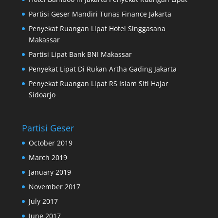
Partisi Geser Mandiri Tunas Finance Jakarta
Penyekat Ruangan Lipat Hotel Singgasana
Makassar
Partisi Lipat Bank BNI Makassar
Penyekat Lipat Di Rukan Artha Gading Jakarta
Penyekat Ruangan Lipat RS Islam Siti Hajar
Sidoarjo
Partisi Geser
October 2019
March 2019
January 2019
November 2017
July 2017
June 2017