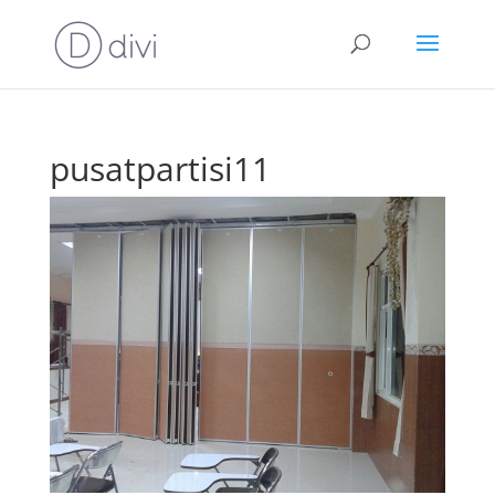
pusatpartisi11