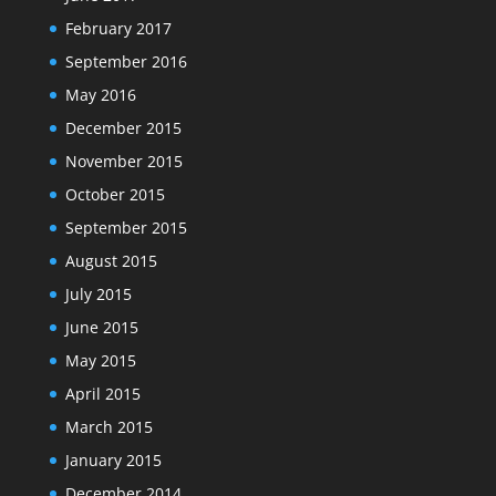
February 2017
September 2016
May 2016
December 2015
November 2015
October 2015
September 2015
August 2015
July 2015
June 2015
May 2015
April 2015
March 2015
January 2015
December 2014