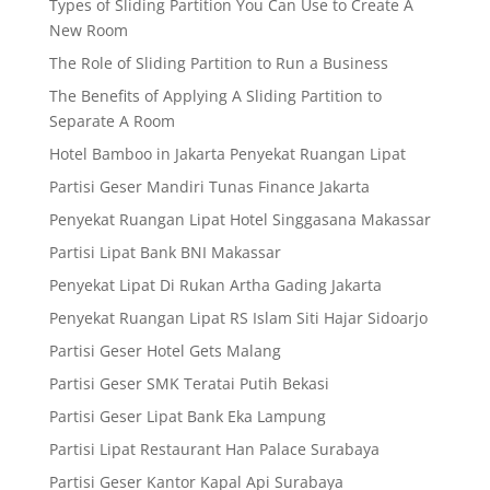
Types of Sliding Partition You Can Use to Create A
New Room
The Role of Sliding Partition to Run a Business
The Benefits of Applying A Sliding Partition to
Separate A Room
Hotel Bamboo in Jakarta Penyekat Ruangan Lipat
Partisi Geser Mandiri Tunas Finance Jakarta
Penyekat Ruangan Lipat Hotel Singgasana Makassar
Partisi Lipat Bank BNI Makassar
Penyekat Lipat Di Rukan Artha Gading Jakarta
Penyekat Ruangan Lipat RS Islam Siti Hajar Sidoarjo
Partisi Geser Hotel Gets Malang
Partisi Geser SMK Teratai Putih Bekasi
Partisi Geser Lipat Bank Eka Lampung
Partisi Lipat Restaurant Han Palace Surabaya
Partisi Geser Kantor Kapal Api Surabaya