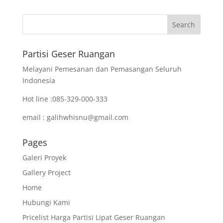
Partisi Geser Ruangan
Melayani Pemesanan dan Pemasangan Seluruh
Indonesia
Hot line :085-329-000-333
email : galihwhisnu@gmail.com
Pages
Galeri Proyek
Gallery Project
Home
Hubungi Kami
Pricelist Harga Partisi Lipat Geser Ruangan