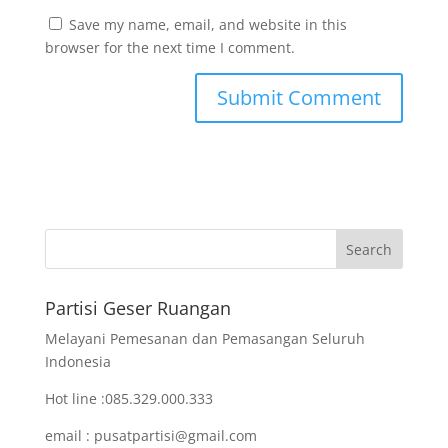
Save my name, email, and website in this
browser for the next time I comment.
Partisi Geser Ruangan
Melayani Pemesanan dan Pemasangan Seluruh
Indonesia
Hot line :085.329.000.333
email : pusatpartisi@gmail.com