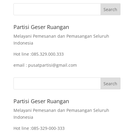
Partisi Geser Ruangan
Melayani Pemesanan dan Pemasangan Seluruh
Indonesia
Hot line :085.329.000.333
email : pusatpartisi@gmail.com
Partisi Geser Ruangan
Melayani Pemesanan dan Pemasangan Seluruh
Indonesia
Hot line :085-329-000-333