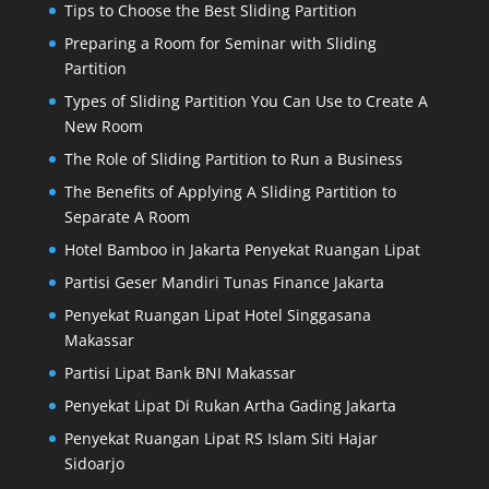
Tips to Choose the Best Sliding Partition
Preparing a Room for Seminar with Sliding
Partition
Types of Sliding Partition You Can Use to Create A
New Room
The Role of Sliding Partition to Run a Business
The Benefits of Applying A Sliding Partition to
Separate A Room
Hotel Bamboo in Jakarta Penyekat Ruangan Lipat
Partisi Geser Mandiri Tunas Finance Jakarta
Penyekat Ruangan Lipat Hotel Singgasana
Makassar
Partisi Lipat Bank BNI Makassar
Penyekat Lipat Di Rukan Artha Gading Jakarta
Penyekat Ruangan Lipat RS Islam Siti Hajar
Sidoarjo