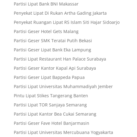
Partisi Lipat Bank BNI Makassar
Penyekat Lipat Di Rukan Artha Gading Jakarta
Penyekat Ruangan Lipat RS Islam Siti Hajar Sidoarjo
Partisi Geser Hotel Gets Malang
Partisi Geser SMK Teratai Putih Bekasi
Partisi Geser Lipat Bank Eka Lampung
Partisi Lipat Restaurant Han Palace Surabaya
Partisi Geser Kantor Kapal Api Surabaya
Partisi Geser Lipat Bappeda Papua
Partisi Lipat Universitas Muhammadiyah Jember
Pintu Lipat Stikes Tangerang Banten
Partisi Lipat TOR Sanjaya Semarang
Partisi Lipat Kantor Bea Cukai Semarang
Partisi Geser Fave Hotel Banjarmasin
Partisi Lipat Universitas Mercubuana Yogyakarta