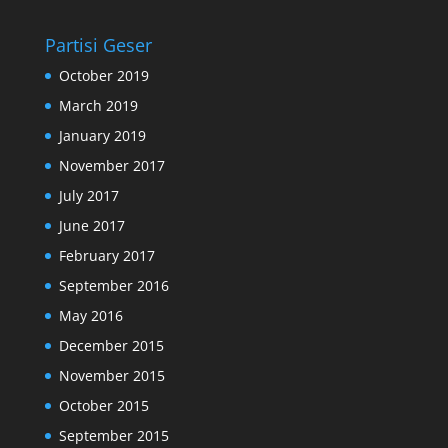
Partisi Geser
October 2019
March 2019
January 2019
November 2017
July 2017
June 2017
February 2017
September 2016
May 2016
December 2015
November 2015
October 2015
September 2015