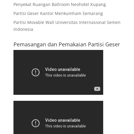
Penyekat Ruangan Ballroom Neohotel Kupang
Partisi Geser Kantor Menkumham Semarang
Partisi Movable Wall Universitas Internasional Semen
Indonesia
Pemasangan dan Pemakaian Partisi Geser