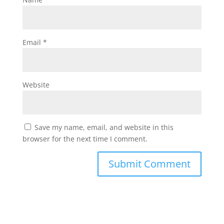
Email
*
Website
Save my name, email, and website in this
browser for the next time I comment.