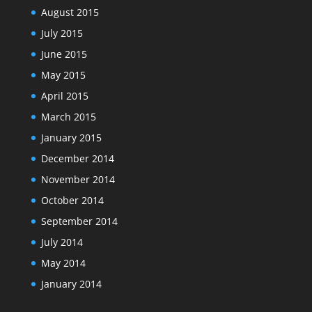
August 2015
July 2015
June 2015
May 2015
April 2015
March 2015
January 2015
December 2014
November 2014
October 2014
September 2014
July 2014
May 2014
January 2014