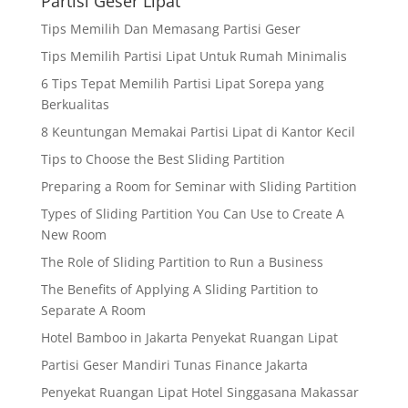
Partisi Geser Lipat
Tips Memilih Dan Memasang Partisi Geser
Tips Memilih Partisi Lipat Untuk Rumah Minimalis
6 Tips Tepat Memilih Partisi Lipat Sorepa yang
Berkualitas
8 Keuntungan Memakai Partisi Lipat di Kantor Kecil
Tips to Choose the Best Sliding Partition
Preparing a Room for Seminar with Sliding Partition
Types of Sliding Partition You Can Use to Create A
New Room
The Role of Sliding Partition to Run a Business
The Benefits of Applying A Sliding Partition to
Separate A Room
Hotel Bamboo in Jakarta Penyekat Ruangan Lipat
Partisi Geser Mandiri Tunas Finance Jakarta
Penyekat Ruangan Lipat Hotel Singgasana Makassar