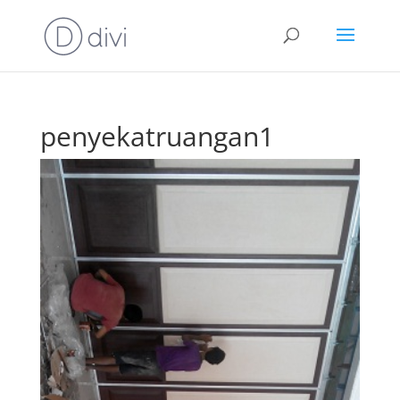
penyekatruangan1