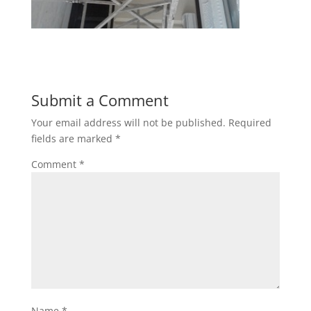
Submit a Comment
Your email address will not be published.
Required
fields are marked
*
Comment
*
Name
*