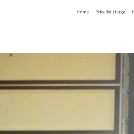
Home
Pricelist Harga