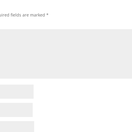
ired fields are marked
*