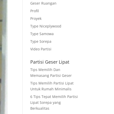
Geser Ruangan
Profil
Proyek
Type Niceplywood
Type Samowa
Type Sorepa
Video Partisi
Partisi Geser Lipat
Tips Memilih Dan
Memasang Partisi Geser
Tips Memilih Partisi Lipat
Untuk Rumah Minimalis
6 Tips Tepat Memilih Partisi
Lipat Sorepa yang
Berkualitas