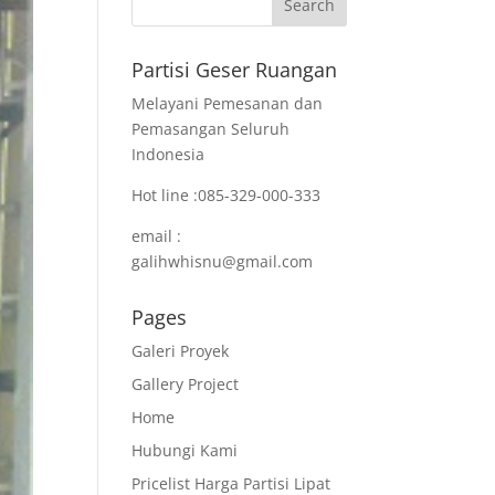
Partisi Geser Ruangan
Melayani Pemesanan dan
Pemasangan Seluruh
Indonesia
Hot line :085-329-000-333
email :
galihwhisnu@gmail.com
Pages
Galeri Proyek
Gallery Project
Home
Hubungi Kami
Pricelist Harga Partisi Lipat