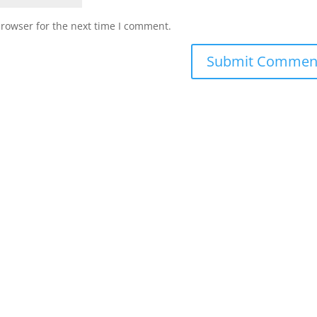
browser for the next time I comment.