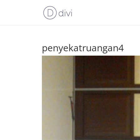
penyekatruangan4