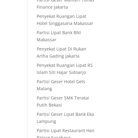
Finance Jakarta
Penyekat Ruangan Lipat
Hotel Singgasana Makassar
Partisi Lipat Bank BNI
Makassar
Penyekat Lipat Di Rukan
Artha Gading Jakarta
Penyekat Ruangan Lipat RS
Islam Siti Hajar Sidoarjo
Partisi Geser Hotel Gets
Malang
Partisi Geser SMK Teratai
Putih Bekasi
Partisi Geser Lipat Bank Eka
Lampung
Partisi Lipat Restaurant Han
Palace Surabaya