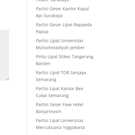
Partisi Geser Kantor Kapal
Api Surabaya
Partisi Geser Lipat Bappeda
Papua
Partisi Lipat Universitas
Muhammadiyah Jember
Pintu Lipat Stikes Tangerang
Banten
Partisi Lipat TOR Sanjaya
Semarang
Partisi Lipat Kantor Bea
Cukai Semarang
Partisi Geser Fave Hotel
Banjarmasin
Partisi Lipat Universitas
Mercubuana Yogyakarta