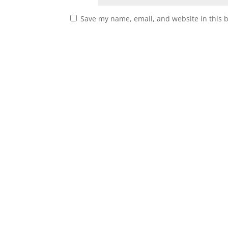
Save my name, email, and website in this 