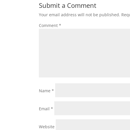
Submit a Comment
Your email address will not be published.
Requ
Comment
*
Name
*
Email
*
Website