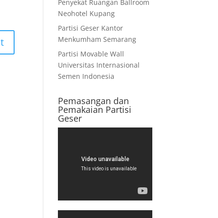
Penyekat Ruangan Ballroom
Neohotel Kupang
Partisi Geser Kantor
Menkumham Semarang
Partisi Movable Wall
Universitas Internasional
Semen Indonesia
Pemasangan dan
Pemakaian Partisi
Geser