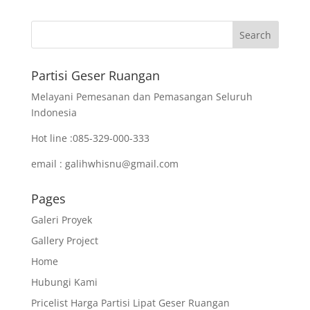
Partisi Geser Ruangan
Melayani Pemesanan dan Pemasangan Seluruh
Indonesia
Hot line :085-329-000-333
email : galihwhisnu@gmail.com
Pages
Galeri Proyek
Gallery Project
Home
Hubungi Kami
Pricelist Harga Partisi Lipat Geser Ruangan