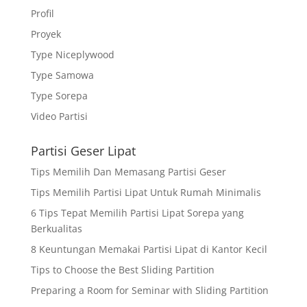
Profil
Proyek
Type Niceplywood
Type Samowa
Type Sorepa
Video Partisi
Partisi Geser Lipat
Tips Memilih Dan Memasang Partisi Geser
Tips Memilih Partisi Lipat Untuk Rumah Minimalis
6 Tips Tepat Memilih Partisi Lipat Sorepa yang
Berkualitas
8 Keuntungan Memakai Partisi Lipat di Kantor Kecil
Tips to Choose the Best Sliding Partition
Preparing a Room for Seminar with Sliding Partition