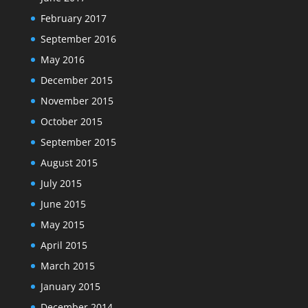
February 2017
September 2016
May 2016
December 2015
November 2015
October 2015
September 2015
August 2015
July 2015
June 2015
May 2015
April 2015
March 2015
January 2015
December 2014