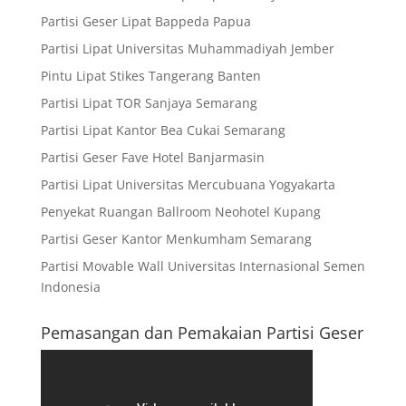
Partisi Geser Lipat Bappeda Papua
Partisi Lipat Universitas Muhammadiyah Jember
Pintu Lipat Stikes Tangerang Banten
Partisi Lipat TOR Sanjaya Semarang
Partisi Lipat Kantor Bea Cukai Semarang
Partisi Geser Fave Hotel Banjarmasin
Partisi Lipat Universitas Mercubuana Yogyakarta
Penyekat Ruangan Ballroom Neohotel Kupang
Partisi Geser Kantor Menkumham Semarang
Partisi Movable Wall Universitas Internasional Semen
Indonesia
Pemasangan dan Pemakaian Partisi Geser