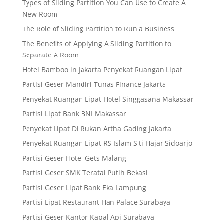
Types of Sliding Partition You Can Use to Create A
New Room
The Role of Sliding Partition to Run a Business
The Benefits of Applying A Sliding Partition to
Separate A Room
Hotel Bamboo in Jakarta Penyekat Ruangan Lipat
Partisi Geser Mandiri Tunas Finance Jakarta
Penyekat Ruangan Lipat Hotel Singgasana Makassar
Partisi Lipat Bank BNI Makassar
Penyekat Lipat Di Rukan Artha Gading Jakarta
Penyekat Ruangan Lipat RS Islam Siti Hajar Sidoarjo
Partisi Geser Hotel Gets Malang
Partisi Geser SMK Teratai Putih Bekasi
Partisi Geser Lipat Bank Eka Lampung
Partisi Lipat Restaurant Han Palace Surabaya
Partisi Geser Kantor Kapal Api Surabaya