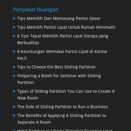
Penyekat Ruangan
Tips Memilih Dan Memasang Partisi Geser
Tips Memilih Partisi Lipat Untuk Rumah Minimalis
6 Tips Tepat Memilih Partisi Lipat Sorepa yang
Berkualitas
8 Keuntungan Memakai Partisi Lipat di Kantor
Kecil
Tips to Choose the Best Sliding Partition
Preparing a Room for Seminar with Sliding
Partition
Types of Sliding Partition You Can Use to Create A
New Room
The Role of Sliding Partition to Run a Business
The Benefits of Applying A Sliding Partition to
Separate A Room
Hotel Bamboo in Jakarta Penyekat Ruangan Lipat