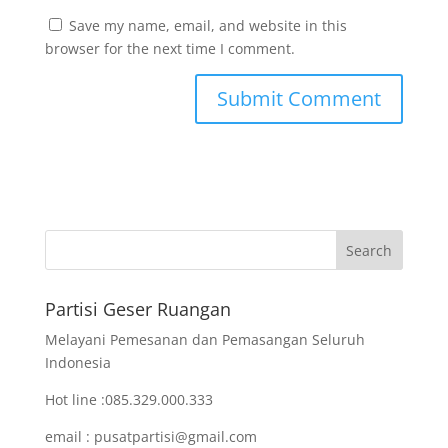
Save my name, email, and website in this
browser for the next time I comment.
Partisi Geser Ruangan
Melayani Pemesanan dan Pemasangan Seluruh
Indonesia
Hot line :085.329.000.333
email : pusatpartisi@gmail.com