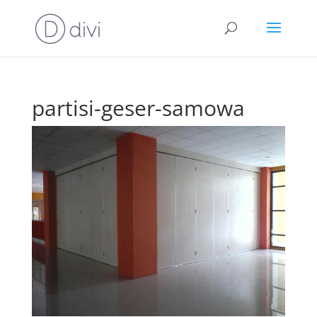
partisi-geser-samowa