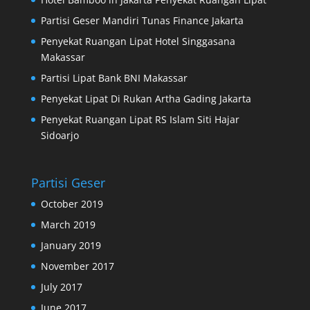
Partisi Geser Mandiri Tunas Finance Jakarta
Penyekat Ruangan Lipat Hotel Singgasana
Makassar
Partisi Lipat Bank BNI Makassar
Penyekat Lipat Di Rukan Artha Gading Jakarta
Penyekat Ruangan Lipat RS Islam Siti Hajar
Sidoarjo
Partisi Geser
October 2019
March 2019
January 2019
November 2017
July 2017
June 2017