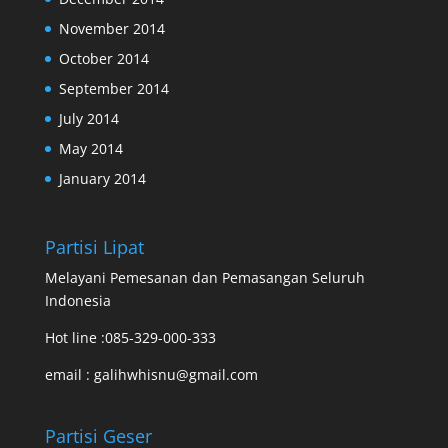
November 2014
October 2014
September 2014
July 2014
May 2014
January 2014
Partisi Lipat
Melayani Pemesanan dan Pemasangan Seluruh
Indonesia
Hot line :085-329-000-333
email : galihwhisnu@gmail.com
Partisi Geser