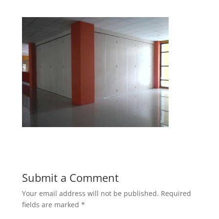
Submit a Comment
Your email address will not be published.
Required
fields are marked
*